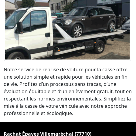
Notre service de reprise de voiture pour la casse offre
une solution simple et rapide pour les véhicules en fin
de vie. Profitez d’un processus sans tracas, d’une
évaluation équitable et d’un enlèvement gratuit, tout en
respectant les normes environnementales. Simplifiez la
mise à la casse de votre véhicule avec notre approche
professionnelle et écologique.
Rachat Épaves Villemaréchal (77710)