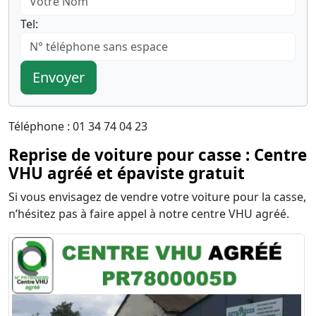
Tel:
Envoyer
Téléphone : 01 34 74 04 23
Reprise de voiture pour casse : Centre
VHU agréé et épaviste gratuit
Si vous envisagez de vendre votre voiture pour la casse,
n’hésitez pas à faire appel à notre centre VHU agréé.