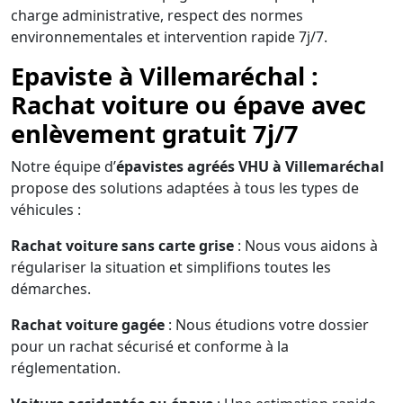
charge administrative, respect des normes
environnementales et intervention rapide 7j/7.
Epaviste à Villemaréchal :
Rachat voiture ou épave avec
enlèvement gratuit 7j/7
Notre équipe d’
épavistes agréés VHU à Villemaréchal
propose des solutions adaptées à tous les types de
véhicules :
Rachat voiture sans carte grise
: Nous vous aidons à
régulariser la situation et simplifions toutes les
démarches.
Rachat voiture gagée
: Nous étudions votre dossier
pour un rachat sécurisé et conforme à la
réglementation.