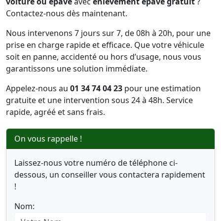
voiture ou épave
avec
enlèvement épave gratuit
?
Contactez-nous dès maintenant.
Nous intervenons 7 jours sur 7, de 08h à 20h, pour une
prise en charge rapide et efficace. Que votre véhicule
soit en panne, accidenté ou hors d’usage, nous vous
garantissons une solution immédiate.
Appelez-nous au
01 34 74 04 23
pour une estimation
gratuite et une intervention sous 24 à 48h. Service
rapide, agréé et sans frais.
On vous rappelle !
Laissez-nous votre numéro de téléphone ci-
dessous, un conseiller vous contactera rapidement
!
Nom: