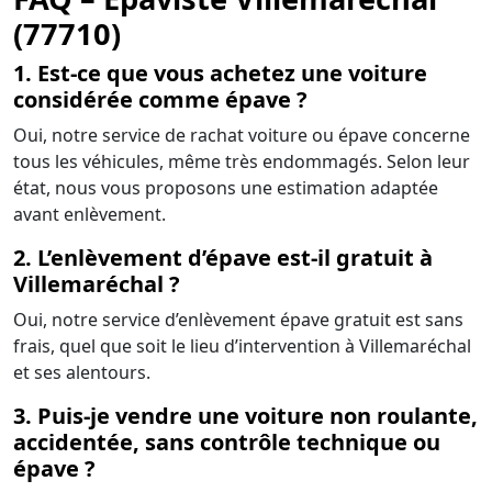
(77710)
1. Est-ce que vous achetez une voiture
considérée comme épave ?
Oui, notre service de rachat voiture ou épave concerne
tous les véhicules, même très endommagés. Selon leur
état, nous vous proposons une estimation adaptée
avant enlèvement.
2. L’enlèvement d’épave est-il gratuit à
Villemaréchal ?
Oui, notre service d’enlèvement épave gratuit est sans
frais, quel que soit le lieu d’intervention à Villemaréchal
et ses alentours.
3. Puis-je vendre une voiture non roulante,
accidentée, sans contrôle technique ou
épave ?