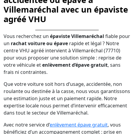
Villemaréchal avec un épaviste
agréé VHU
Vous recherchez un
épaviste Villemaréchal
fiable pour
un
rachat voiture ou épave
rapide et légal ? Notre
centre VHU agréé intervient à Villemaréchal (77710)
pour vous proposer une solution simple : reprise de
votre véhicule et
enlèvement d’épave gratuit
, sans
frais ni contraintes.
Que votre voiture soit hors d’usage, accidentée, non
roulante ou destinée à la casse, nous vous garantissons
une estimation juste et un paiement rapide. Notre
expertise locale nous permet d’intervenir efficacement
dans tout le secteur de Villemaréchal.
Avec notre service d’
enlèvement épave gratuit
, vous
bénéficiez d’un accompagnement complet : prise en