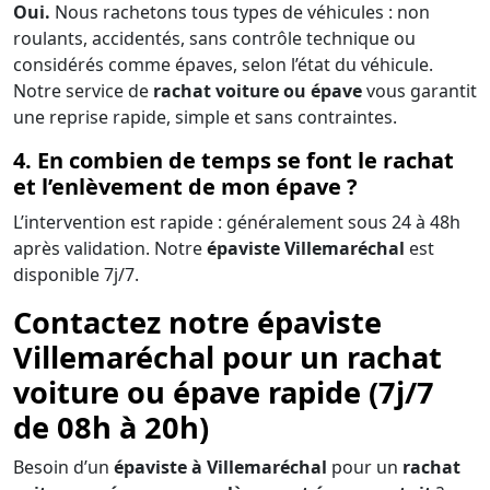
Oui.
Nous rachetons tous types de véhicules : non
roulants, accidentés, sans contrôle technique ou
considérés comme épaves, selon l’état du véhicule.
Notre service de
rachat voiture ou épave
vous garantit
une reprise rapide, simple et sans contraintes.
4. En combien de temps se font le rachat
et l’enlèvement de mon épave ?
L’intervention est rapide : généralement sous 24 à 48h
après validation. Notre
épaviste Villemaréchal
est
disponible 7j/7.
Contactez notre épaviste
Villemaréchal pour un rachat
voiture ou épave rapide (7j/7
de 08h à 20h)
Besoin d’un
épaviste à Villemaréchal
pour un
rachat