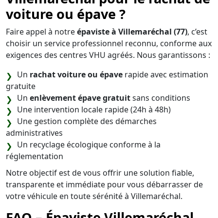
voiture ou épave ?
Faire appel à notre
épaviste à Villemaréchal (77)
, c’est
choisir un service professionnel reconnu, conforme aux
exigences des centres VHU agréés. Nous garantissons :
Un
rachat voiture ou épave
rapide avec estimation
gratuite
Un
enlèvement épave gratuit
sans conditions
Une intervention locale rapide (24h à 48h)
Une gestion complète des démarches
administratives
Un recyclage écologique conforme à la
réglementation
Notre objectif est de vous offrir une solution fiable,
transparente et immédiate pour vous débarrasser de
votre véhicule en toute sérénité à Villemaréchal.
FAQ – Épaviste Villemaréchal