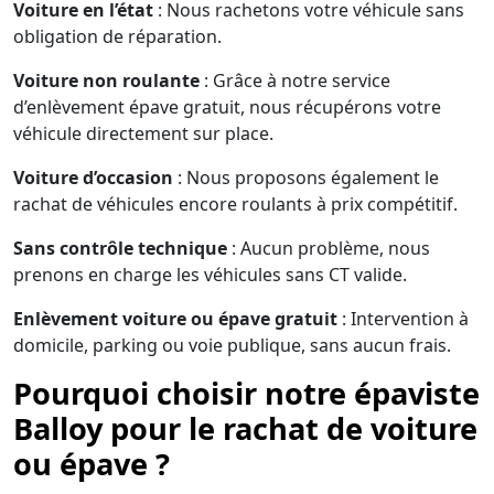
Voiture en l’état
: Nous rachetons votre véhicule sans
obligation de réparation.
Voiture non roulante
: Grâce à notre service
d’enlèvement épave gratuit, nous récupérons votre
véhicule directement sur place.
Voiture d’occasion
: Nous proposons également le
rachat de véhicules encore roulants à prix compétitif.
Sans contrôle technique
: Aucun problème, nous
prenons en charge les véhicules sans CT valide.
Enlèvement voiture ou épave gratuit
: Intervention à
domicile, parking ou voie publique, sans aucun frais.
Pourquoi choisir notre épaviste
Balloy pour le rachat de voiture
ou épave ?