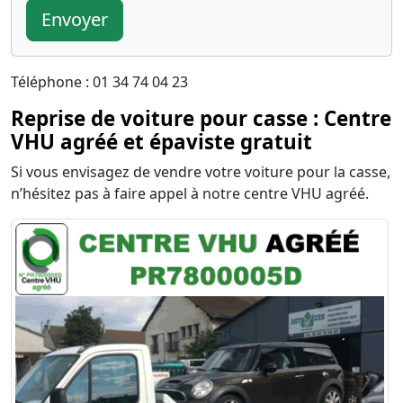
Envoyer
Téléphone : 01 34 74 04 23
Reprise de voiture pour casse : Centre
VHU agréé et épaviste gratuit
Si vous envisagez de vendre votre voiture pour la casse,
n’hésitez pas à faire appel à notre centre VHU agréé.