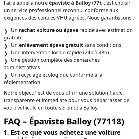
Faire appel à notre
épaviste à Balloy (77)
, c’est choisir
un service professionnel reconnu, conforme aux
exigences des centres VHU agréés. Nous garantissons :
Un
rachat voiture ou épave
rapide avec estimation
gratuite
Un
enlèvement épave gratuit
sans conditions
Une intervention locale rapide (24h à 48h)
Une gestion complète des démarches
administratives
Un recyclage écologique conforme à la
réglementation
Notre objectif est de vous offrir une solution fiable,
transparente et immédiate pour vous débarrasser de
votre véhicule en toute sérénité à Balloy.
FAQ – Épaviste Balloy (77118)
1. Est-ce que vous achetez une voiture