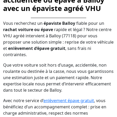
avec un épaviste agréé VHU
Vous recherchez un
épaviste Balloy
fiable pour un
rachat voiture ou épave
rapide et légal ? Notre centre
VHU agréé intervient à Balloy (77118) pour vous
proposer une solution simple : reprise de votre véhicule
et
enlèvement d’épave gratuit
, sans frais ni
contraintes.
Que votre voiture soit hors d’usage, accidentée, non
roulante ou destinée à la casse, nous vous garantissons
une estimation juste et un paiement rapide. Notre
expertise locale nous permet d’intervenir efficacement
dans tout le secteur de Balloy.
Avec notre service d’
enlèvement épave gratuit
, vous
bénéficiez d’un accompagnement complet : prise en
charge administrative, respect des normes