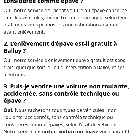
considérée comme épave ?
Oui, notre service de rachat voiture ou épave concerne
tous les véhicules, même très endommagés. Selon leur
état, nous vous proposons une estimation adaptée
avant enlèvement.
2. L’enlèvement d’épave est-il gratuit à
Balloy ?
Oui, notre service d’enlèvement épave gratuit est sans
frais, quel que soit le lieu d’intervention à Balloy et ses
alentours.
3. Puis-je vendre une voiture non roulante,
accidentée, sans contrôle technique ou
épave ?
Oui.
Nous rachetons tous types de véhicules : non
roulants, accidentés, sans contrôle technique ou
considérés comme épaves, selon l’état du véhicule.
Notre service de
rachat voiture ou épave
vous garantit