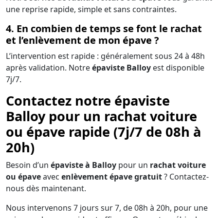
une reprise rapide, simple et sans contraintes.
4. En combien de temps se font le rachat
et l’enlèvement de mon épave ?
L’intervention est rapide : généralement sous 24 à 48h
après validation. Notre
épaviste Balloy
est disponible
7j/7.
Contactez notre épaviste
Balloy pour un rachat voiture
ou épave rapide (7j/7 de 08h à
20h)
Besoin d’un
épaviste à Balloy
pour un
rachat voiture
ou épave
avec
enlèvement épave gratuit
? Contactez-
nous dès maintenant.
Nous intervenons 7 jours sur 7, de 08h à 20h, pour une