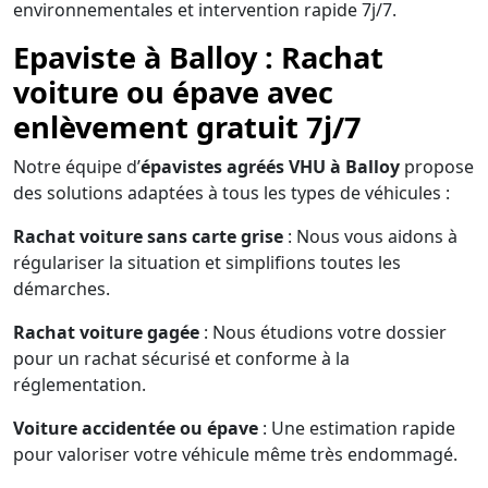
environnementales et intervention rapide 7j/7.
Epaviste à Balloy : Rachat
voiture ou épave avec
enlèvement gratuit 7j/7
Notre équipe d’
épavistes agréés VHU à Balloy
propose
des solutions adaptées à tous les types de véhicules :
Rachat voiture sans carte grise
: Nous vous aidons à
régulariser la situation et simplifions toutes les
démarches.
Rachat voiture gagée
: Nous étudions votre dossier
pour un rachat sécurisé et conforme à la
réglementation.
Voiture accidentée ou épave
: Une estimation rapide
pour valoriser votre véhicule même très endommagé.