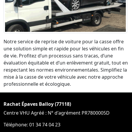
Notre service de reprise de voiture pour la casse offre
une solution simple et rapide pour les véhicules en fin
de vie. Profitez d’un processus sans tracas, d’une
évaluation équitable et d’un enlèvement gratuit, tout en
respectant les normes environnementales. Simplifiez la
mise à la casse de votre véhicule avec notre approche
professionnelle et écologique.
Rachat Épaves Balloy (77118)
Centre VHU Agréé : N° d'agrément PR7800005D
Téléphone: 01 34 74 04 23