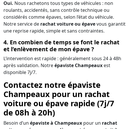
Oui.
Nous rachetons tous types de véhicules : non
roulants, accidentés, sans contrôle technique ou
considérés comme épaves, selon l’état du véhicule.
Notre service de
rachat voiture ou épave
vous garantit
une reprise rapide, simple et sans contraintes.
4. En combien de temps se font le rachat
et l’enlèvement de mon épave ?
L’intervention est rapide : généralement sous 24 à 48h
après validation. Notre
épaviste Champeaux
est
disponible 7j/7.
Contactez notre épaviste
Champeaux pour un rachat
voiture ou épave rapide (7j/7
de 08h à 20h)
Besoin d’un
épaviste à Champeaux
pour un
rachat