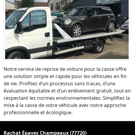
Notre service de reprise de voiture pour la casse offre
une solution simple et rapide pour les véhicules en fin
de vie. Profitez d’un processus sans tracas, d’une
évaluation équitable et d’un enlèvement gratuit, tout en
respectant les normes environnementales. Simplifiez la
mise à la casse de votre véhicule avec notre approche
professionnelle et écologique.
Rachat Épaves Champeaux (77720)