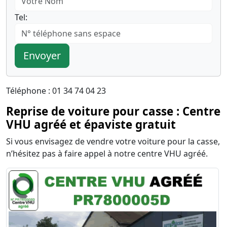
Tel:
Envoyer
Téléphone : 01 34 74 04 23
Reprise de voiture pour casse : Centre
VHU agréé et épaviste gratuit
Si vous envisagez de vendre votre voiture pour la casse,
n’hésitez pas à faire appel à notre centre VHU agréé.