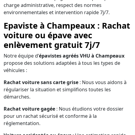
charge administrative, respect des normes
environnementales et intervention rapide 7j/7.
Epaviste à Champeaux : Rachat
voiture ou épave avec
enlèvement gratuit 7j/7
Notre équipe d’
épavistes agréés VHU à Champeaux
propose des solutions adaptées à tous les types de
véhicules :
Rachat voiture sans carte grise
: Nous vous aidons à
régulariser la situation et simplifions toutes les
démarches.
Rachat voiture gagée
: Nous étudions votre dossier
pour un rachat sécurisé et conforme à la
réglementation.