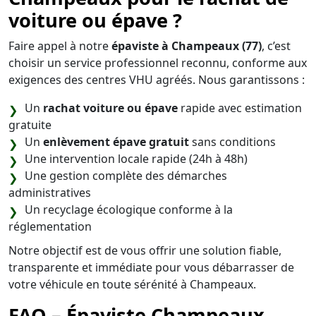
voiture ou épave ?
Faire appel à notre
épaviste à Champeaux (77)
, c’est
choisir un service professionnel reconnu, conforme aux
exigences des centres VHU agréés. Nous garantissons :
Un
rachat voiture ou épave
rapide avec estimation
gratuite
Un
enlèvement épave gratuit
sans conditions
Une intervention locale rapide (24h à 48h)
Une gestion complète des démarches
administratives
Un recyclage écologique conforme à la
réglementation
Notre objectif est de vous offrir une solution fiable,
transparente et immédiate pour vous débarrasser de
votre véhicule en toute sérénité à Champeaux.
FAQ – Épaviste Champeaux