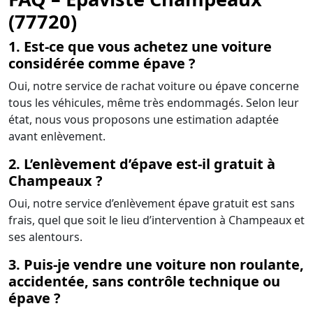
(77720)
1. Est-ce que vous achetez une voiture
considérée comme épave ?
Oui, notre service de rachat voiture ou épave concerne
tous les véhicules, même très endommagés. Selon leur
état, nous vous proposons une estimation adaptée
avant enlèvement.
2. L’enlèvement d’épave est-il gratuit à
Champeaux ?
Oui, notre service d’enlèvement épave gratuit est sans
frais, quel que soit le lieu d’intervention à Champeaux et
ses alentours.
3. Puis-je vendre une voiture non roulante,
accidentée, sans contrôle technique ou
épave ?