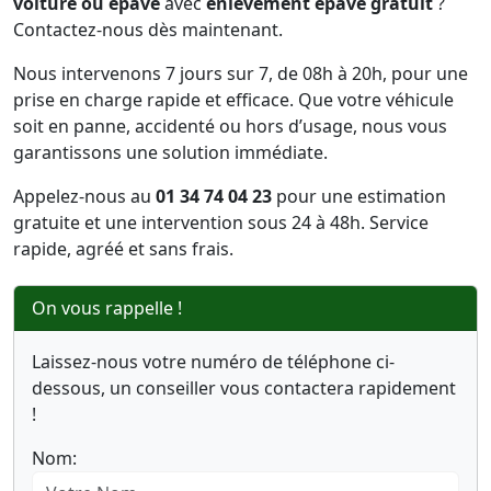
voiture ou épave
avec
enlèvement épave gratuit
?
Contactez-nous dès maintenant.
Nous intervenons 7 jours sur 7, de 08h à 20h, pour une
prise en charge rapide et efficace. Que votre véhicule
soit en panne, accidenté ou hors d’usage, nous vous
garantissons une solution immédiate.
Appelez-nous au
01 34 74 04 23
pour une estimation
gratuite et une intervention sous 24 à 48h. Service
rapide, agréé et sans frais.
On vous rappelle !
Laissez-nous votre numéro de téléphone ci-
dessous, un conseiller vous contactera rapidement
!
Nom: