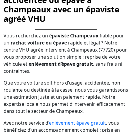
Champeaux avec un épaviste
agréé VHU
Vous recherchez un
épaviste Champeaux
fiable pour
un
rachat voiture ou épave
rapide et légal ? Notre
centre VHU agréé intervient à Champeaux (77720) pour
vous proposer une solution simple : reprise de votre
véhicule et
enlèvement d’épave gratuit
, sans frais ni
contraintes.
Que votre voiture soit hors d’usage, accidentée, non
roulante ou destinée à la casse, nous vous garantissons
une estimation juste et un paiement rapide. Notre
expertise locale nous permet d’intervenir efficacement
dans tout le secteur de Champeaux.
Avec notre service d’
enlèvement épave gratuit
, vous
bénéficiez d’un accompagnement complet : prise en