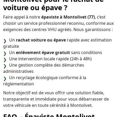
voiture ou épave ?
Faire appel à notre
épaviste à Montolivet (77)
, c’est
choisir un service professionnel reconnu, conforme aux
exigences des centres VHU agréés. Nous garantissons :
Un
rachat voiture ou épave
rapide avec estimation
gratuite
Un
enlèvement épave gratuit
sans conditions
Une intervention locale rapide (24h à 48h)
Une gestion complète des démarches
administratives
Un recyclage écologique conforme à la
réglementation
Notre objectif est de vous offrir une solution fiable,
transparente et immédiate pour vous débarrasser de
votre véhicule en toute sérénité à Montolivet.
FAQ – Épaviste Montolivet