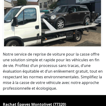
Notre service de reprise de voiture pour la casse offre
une solution simple et rapide pour les véhicules en fin
de vie. Profitez d’un processus sans tracas, d’une
évaluation équitable et d’un enlèvement gratuit, tout en
respectant les normes environnementales. Simplifiez la
mise à la casse de votre véhicule avec notre approche
professionnelle et écologique.
Rachat Épaves Montolivet (77320)