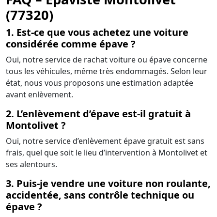
(77320)
1. Est-ce que vous achetez une voiture
considérée comme épave ?
Oui, notre service de rachat voiture ou épave concerne
tous les véhicules, même très endommagés. Selon leur
état, nous vous proposons une estimation adaptée
avant enlèvement.
2. L’enlèvement d’épave est-il gratuit à
Montolivet ?
Oui, notre service d’enlèvement épave gratuit est sans
frais, quel que soit le lieu d’intervention à Montolivet et
ses alentours.
3. Puis-je vendre une voiture non roulante,
accidentée, sans contrôle technique ou
épave ?