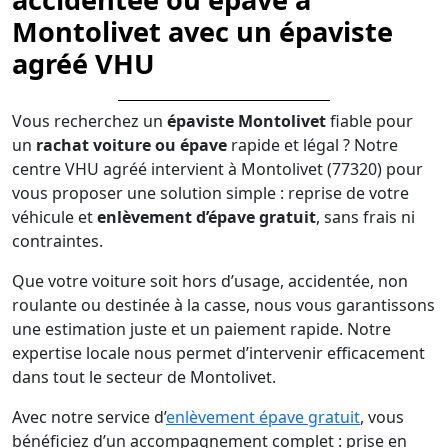
Montolivet avec un épaviste
agréé VHU
Vous recherchez un
épaviste Montolivet
fiable pour
un
rachat voiture ou épave
rapide et légal ? Notre
centre VHU agréé intervient à Montolivet (77320) pour
vous proposer une solution simple : reprise de votre
véhicule et
enlèvement d’épave gratuit
, sans frais ni
contraintes.
Que votre voiture soit hors d’usage, accidentée, non
roulante ou destinée à la casse, nous vous garantissons
une estimation juste et un paiement rapide. Notre
expertise locale nous permet d’intervenir efficacement
dans tout le secteur de Montolivet.
Avec notre service d’
enlèvement épave gratuit
, vous
bénéficiez d’un accompagnement complet : prise en