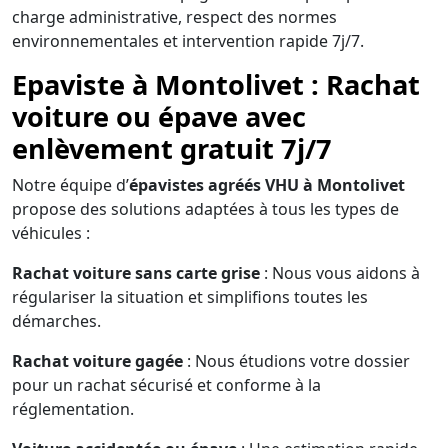
charge administrative, respect des normes
environnementales et intervention rapide 7j/7.
Epaviste à Montolivet : Rachat
voiture ou épave avec
enlèvement gratuit 7j/7
Notre équipe d’
épavistes agréés VHU à Montolivet
propose des solutions adaptées à tous les types de
véhicules :
Rachat voiture sans carte grise
: Nous vous aidons à
régulariser la situation et simplifions toutes les
démarches.
Rachat voiture gagée
: Nous étudions votre dossier
pour un rachat sécurisé et conforme à la
réglementation.