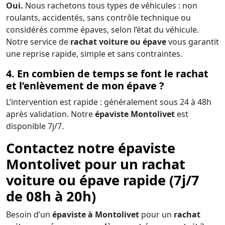
Oui.
Nous rachetons tous types de véhicules : non
roulants, accidentés, sans contrôle technique ou
considérés comme épaves, selon l’état du véhicule.
Notre service de
rachat voiture ou épave
vous garantit
une reprise rapide, simple et sans contraintes.
4. En combien de temps se font le rachat
et l’enlèvement de mon épave ?
L’intervention est rapide : généralement sous 24 à 48h
après validation. Notre
épaviste Montolivet
est
disponible 7j/7.
Contactez notre épaviste
Montolivet pour un rachat
voiture ou épave rapide (7j/7
de 08h à 20h)
Besoin d’un
épaviste à Montolivet
pour un
rachat