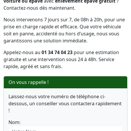
voiture ou épave
avec
enlèvement épave gratuit
?
Contactez-nous dès maintenant.
Nous intervenons 7 jours sur 7, de 08h à 20h, pour une
prise en charge rapide et efficace. Que votre véhicule
soit en panne, accidenté ou hors d’usage, nous vous
garantissons une solution immédiate.
Appelez-nous au
01 34 74 04 23
pour une estimation
gratuite et une intervention sous 24 à 48h. Service
rapide, agréé et sans frais.
On vous rappelle !
Laissez-nous votre numéro de téléphone ci-
dessous, un conseiller vous contactera rapidement
!
Nom: