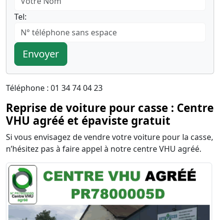
Tel:
Envoyer
Téléphone : 01 34 74 04 23
Reprise de voiture pour casse : Centre
VHU agréé et épaviste gratuit
Si vous envisagez de vendre votre voiture pour la casse,
n’hésitez pas à faire appel à notre centre VHU agréé.