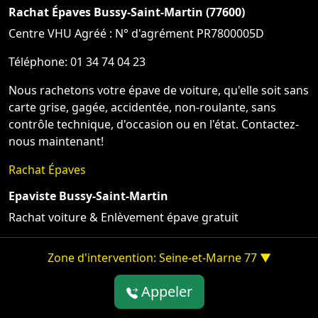
Rachat Épaves Bussy-Saint-Martin (77600)
Centre VHU Agréé : N° d'agrément PR7800005D
Téléphone: 01 34 74 04 23
Nous rachetons votre épave de voiture, qu'elle soit sans
carte grise, gagée, accidentée, non-roulante, sans
contrôle technique, d'occasion ou en l'état. Contactez-
nous maintenant!
Rachat Épaves
Epaviste Bussy-Saint-Martin
Rachat voiture & Enlèvement épave gratuit
Zone d'intervention: Seine-et-Marne 77 ▼
Appeler