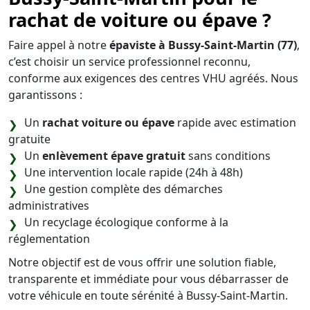
rachat de voiture ou épave ?
Faire appel à notre
épaviste à Bussy-Saint-Martin (77)
,
c’est choisir un service professionnel reconnu,
conforme aux exigences des centres VHU agréés. Nous
garantissons :
Un
rachat voiture ou épave
rapide avec estimation
gratuite
Un
enlèvement épave gratuit
sans conditions
Une intervention locale rapide (24h à 48h)
Une gestion complète des démarches
administratives
Un recyclage écologique conforme à la
réglementation
Notre objectif est de vous offrir une solution fiable,
transparente et immédiate pour vous débarrasser de
votre véhicule en toute sérénité à Bussy-Saint-Martin.