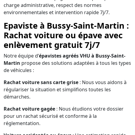
charge administrative, respect des normes
environnementales et intervention rapide 7j/7.
Epaviste à Bussy-Saint-Martin :
Rachat voiture ou épave avec
enlèvement gratuit 7j/7
Notre équipe d’
épavistes agréés VHU à Bussy-Saint-
Martin
propose des solutions adaptées à tous les types
de véhicules :
Rachat voiture sans carte grise
: Nous vous aidons à
régulariser la situation et simplifions toutes les
démarches.
Rachat voiture gagée
: Nous étudions votre dossier
pour un rachat sécurisé et conforme à la
réglementation.