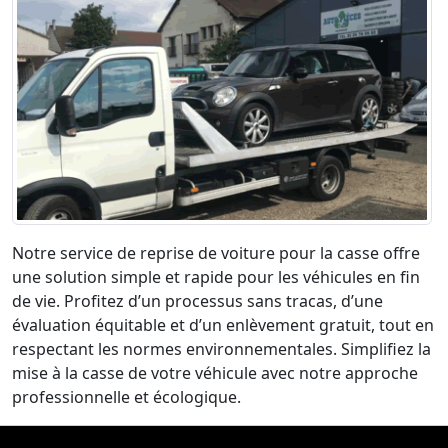
Notre service de reprise de voiture pour la casse offre
une solution simple et rapide pour les véhicules en fin
de vie. Profitez d’un processus sans tracas, d’une
évaluation équitable et d’un enlèvement gratuit, tout en
respectant les normes environnementales. Simplifiez la
mise à la casse de votre véhicule avec notre approche
professionnelle et écologique.