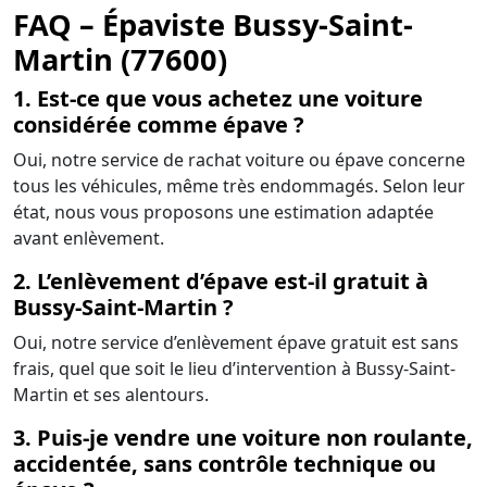
FAQ – Épaviste Bussy-Saint-
Martin (77600)
1. Est-ce que vous achetez une voiture
considérée comme épave ?
Oui, notre service de rachat voiture ou épave concerne
tous les véhicules, même très endommagés. Selon leur
état, nous vous proposons une estimation adaptée
avant enlèvement.
2. L’enlèvement d’épave est-il gratuit à
Bussy-Saint-Martin ?
Oui, notre service d’enlèvement épave gratuit est sans
frais, quel que soit le lieu d’intervention à Bussy-Saint-
Martin et ses alentours.
3. Puis-je vendre une voiture non roulante,
accidentée, sans contrôle technique ou