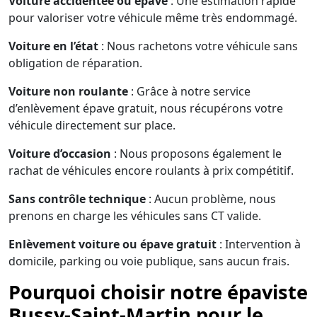
Voiture accidentée ou épave
: Une estimation rapide
pour valoriser votre véhicule même très endommagé.
Voiture en l’état
: Nous rachetons votre véhicule sans
obligation de réparation.
Voiture non roulante
: Grâce à notre service
d’enlèvement épave gratuit, nous récupérons votre
véhicule directement sur place.
Voiture d’occasion
: Nous proposons également le
rachat de véhicules encore roulants à prix compétitif.
Sans contrôle technique
: Aucun problème, nous
prenons en charge les véhicules sans CT valide.
Enlèvement voiture ou épave gratuit
: Intervention à
domicile, parking ou voie publique, sans aucun frais.
Pourquoi choisir notre épaviste
Bussy-Saint-Martin pour le