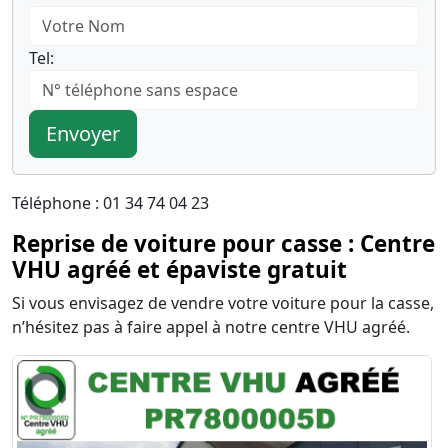
Tel:
Envoyer
Téléphone : 01 34 74 04 23
Reprise de voiture pour casse : Centre
VHU agréé et épaviste gratuit
Si vous envisagez de vendre votre voiture pour la casse,
n’hésitez pas à faire appel à notre centre VHU agréé.