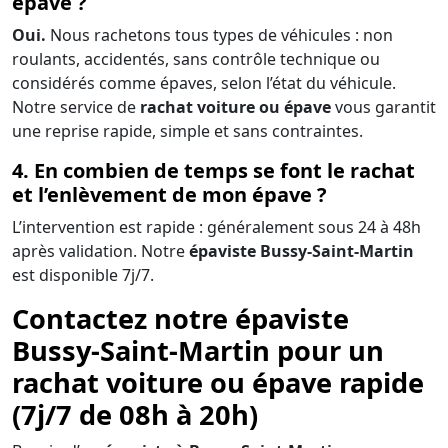
épave ?
Oui.
Nous rachetons tous types de véhicules : non
roulants, accidentés, sans contrôle technique ou
considérés comme épaves, selon l’état du véhicule.
Notre service de
rachat voiture ou épave
vous garantit
une reprise rapide, simple et sans contraintes.
4. En combien de temps se font le rachat
et l’enlèvement de mon épave ?
L’intervention est rapide : généralement sous 24 à 48h
après validation. Notre
épaviste Bussy-Saint-Martin
est disponible 7j/7.
Contactez notre épaviste
Bussy-Saint-Martin pour un
rachat voiture ou épave rapide
(7j/7 de 08h à 20h)