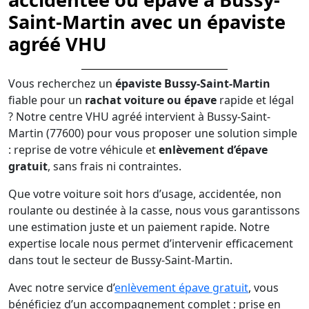
Saint-Martin avec un épaviste
agréé VHU
Vous recherchez un
épaviste Bussy-Saint-Martin
fiable pour un
rachat voiture ou épave
rapide et légal
? Notre centre VHU agréé intervient à Bussy-Saint-
Martin (77600) pour vous proposer une solution simple
: reprise de votre véhicule et
enlèvement d’épave
gratuit
, sans frais ni contraintes.
Que votre voiture soit hors d’usage, accidentée, non
roulante ou destinée à la casse, nous vous garantissons
une estimation juste et un paiement rapide. Notre
expertise locale nous permet d’intervenir efficacement
dans tout le secteur de Bussy-Saint-Martin.
Avec notre service d’
enlèvement épave gratuit
, vous
bénéficiez d’un accompagnement complet : prise en