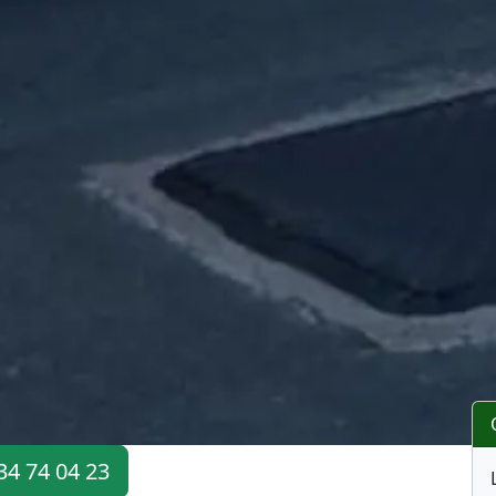
34 74 04 23