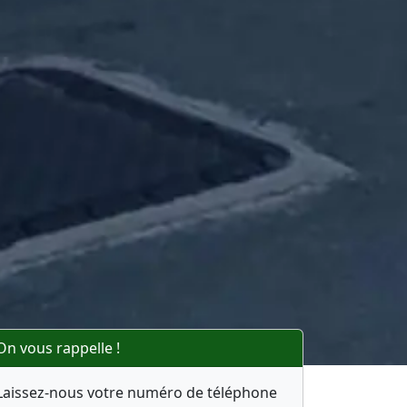
On vous rappelle !
Laissez-nous votre numéro de téléphone