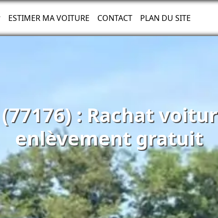
ESTIMER MA VOITURE
CONTACT
PLAN DU SITE
(77176) : Rachat voitu
enlèvement gratuit