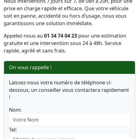
Nous intervenons 7 jours sur 7, de 08h à 20h, pour une
prise en charge rapide et efficace. Que votre véhicule
soit en panne, accidenté ou hors d’usage, nous vous
garantissons une solution immédiate.
Appelez-nous au
01 34 74 04 23
pour une estimation
gratuite et une intervention sous 24 à 48h. Service
rapide, agréé et sans frais.
On vous rappelle !
Laissez-nous votre numéro de téléphone ci-
dessous, un conseiller vous contactera rapidement
!
Nom:
Tel: