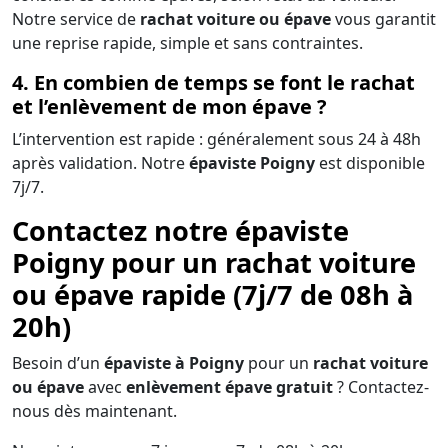
Notre service de
rachat voiture ou épave
vous garantit
une reprise rapide, simple et sans contraintes.
4. En combien de temps se font le rachat
et l’enlèvement de mon épave ?
L’intervention est rapide : généralement sous 24 à 48h
après validation. Notre
épaviste Poigny
est disponible
7j/7.
Contactez notre épaviste
Poigny pour un rachat voiture
ou épave rapide (7j/7 de 08h à
20h)
Besoin d’un
épaviste à Poigny
pour un
rachat voiture
ou épave
avec
enlèvement épave gratuit
? Contactez-
nous dès maintenant.