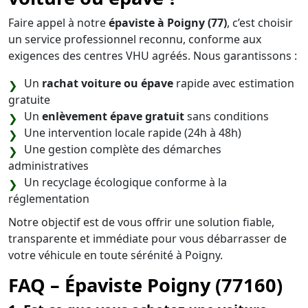
Faire appel à notre
épaviste à Poigny (77)
, c’est choisir
un service professionnel reconnu, conforme aux
exigences des centres VHU agréés. Nous garantissons :
Un
rachat voiture ou épave
rapide avec estimation
gratuite
Un
enlèvement épave gratuit
sans conditions
Une intervention locale rapide (24h à 48h)
Une gestion complète des démarches
administratives
Un recyclage écologique conforme à la
réglementation
Notre objectif est de vous offrir une solution fiable,
transparente et immédiate pour vous débarrasser de
votre véhicule en toute sérénité à Poigny.
FAQ – Épaviste Poigny (77160)