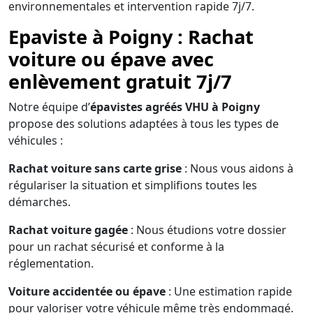
environnementales et intervention rapide 7j/7.
Epaviste à Poigny : Rachat
voiture ou épave avec
enlèvement gratuit 7j/7
Notre équipe d’
épavistes agréés VHU à Poigny
propose des solutions adaptées à tous les types de
véhicules :
Rachat voiture sans carte grise
: Nous vous aidons à
régulariser la situation et simplifions toutes les
démarches.
Rachat voiture gagée
: Nous étudions votre dossier
pour un rachat sécurisé et conforme à la
réglementation.
Voiture accidentée ou épave
: Une estimation rapide
pour valoriser votre véhicule même très endommagé.