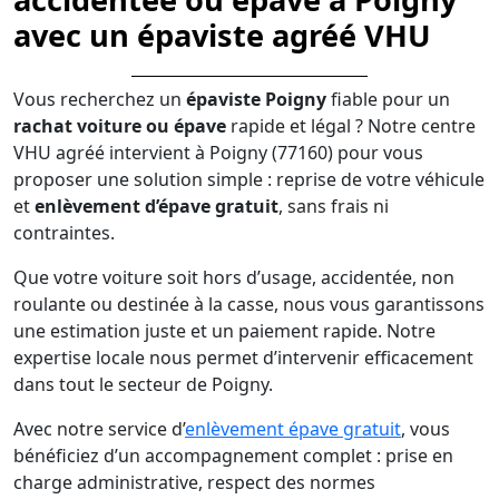
avec un épaviste agréé VHU
Vous recherchez un
épaviste Poigny
fiable pour un
rachat voiture ou épave
rapide et légal ? Notre centre
VHU agréé intervient à Poigny (77160) pour vous
proposer une solution simple : reprise de votre véhicule
et
enlèvement d’épave gratuit
, sans frais ni
contraintes.
Que votre voiture soit hors d’usage, accidentée, non
roulante ou destinée à la casse, nous vous garantissons
une estimation juste et un paiement rapide. Notre
expertise locale nous permet d’intervenir efficacement
dans tout le secteur de Poigny.
Avec notre service d’
enlèvement épave gratuit
, vous
bénéficiez d’un accompagnement complet : prise en
charge administrative, respect des normes