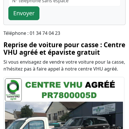
Envoyer
Téléphone : 01 34 74 04 23
Reprise de voiture pour casse : Centre
VHU agréé et épaviste gratuit
Si vous envisagez de vendre votre voiture pour la casse,
n’hésitez pas à faire appel à notre centre VHU agréé.