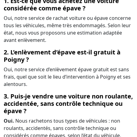
1. Est-ce que vous achetez une voiture
considérée comme épave ?
Oui, notre service de rachat voiture ou épave concerne
tous les véhicules, même très endommagés. Selon leur
état, nous vous proposons une estimation adaptée
avant enlèvement.
2. L’enlèvement d’épave est-il gratuit à
Poigny ?
Oui, notre service d’enlèvement épave gratuit est sans
frais, quel que soit le lieu d’intervention à Poigny et ses
alentours.
3. Puis-je vendre une voiture non roulante,
accidentée, sans contrôle technique ou
épave ?
Oui.
Nous rachetons tous types de véhicules : non
roulants, accidentés, sans contrôle technique ou
considérés comme épaves, selon l’état du véhicule.