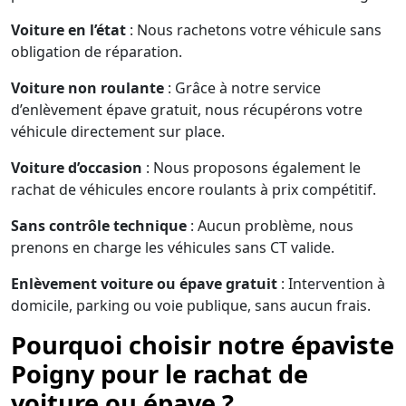
Voiture en l’état
: Nous rachetons votre véhicule sans
obligation de réparation.
Voiture non roulante
: Grâce à notre service
d’enlèvement épave gratuit, nous récupérons votre
véhicule directement sur place.
Voiture d’occasion
: Nous proposons également le
rachat de véhicules encore roulants à prix compétitif.
Sans contrôle technique
: Aucun problème, nous
prenons en charge les véhicules sans CT valide.
Enlèvement voiture ou épave gratuit
: Intervention à
domicile, parking ou voie publique, sans aucun frais.
Pourquoi choisir notre épaviste
Poigny pour le rachat de
voiture ou épave ?