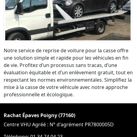
Notre service de reprise de voiture pour la casse offre
une solution simple et rapide pour les véhicules en fin
de vie. Profitez d’un processus sans tracas, d’une
évaluation équitable et d’un enlèvement gratuit, tout en
respectant les normes environnementales. Simplifiez la
mise à la casse de votre véhicule avec notre approche
professionnelle et écologique.
Rachat Épaves Poigny (77160)
Centre VHU Agréé : N° d'agrément PR7800005D
Téléphone: 01 34 74 04 23