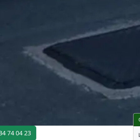
34 74 04 23