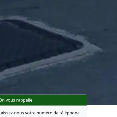
On vous rappelle !
Laissez-nous votre numéro de téléphone