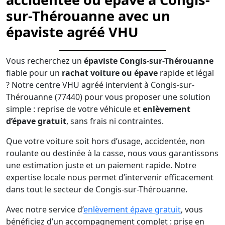
sur-Thérouanne avec un
épaviste agréé VHU
Vous recherchez un
épaviste Congis-sur-Thérouanne
fiable pour un
rachat voiture ou épave
rapide et légal
? Notre centre VHU agréé intervient à Congis-sur-
Thérouanne (77440) pour vous proposer une solution
simple : reprise de votre véhicule et
enlèvement
d’épave gratuit
, sans frais ni contraintes.
Que votre voiture soit hors d’usage, accidentée, non
roulante ou destinée à la casse, nous vous garantissons
une estimation juste et un paiement rapide. Notre
expertise locale nous permet d’intervenir efficacement
dans tout le secteur de Congis-sur-Thérouanne.
Avec notre service d’
enlèvement épave gratuit
, vous
bénéficiez d’un accompagnement complet : prise en