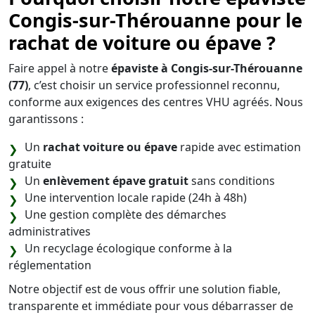
Congis-sur-Thérouanne pour le
rachat de voiture ou épave ?
Faire appel à notre
épaviste à Congis-sur-Thérouanne
(77)
, c’est choisir un service professionnel reconnu,
conforme aux exigences des centres VHU agréés. Nous
garantissons :
Un
rachat voiture ou épave
rapide avec estimation
gratuite
Un
enlèvement épave gratuit
sans conditions
Une intervention locale rapide (24h à 48h)
Une gestion complète des démarches
administratives
Un recyclage écologique conforme à la
réglementation
Notre objectif est de vous offrir une solution fiable,
transparente et immédiate pour vous débarrasser de