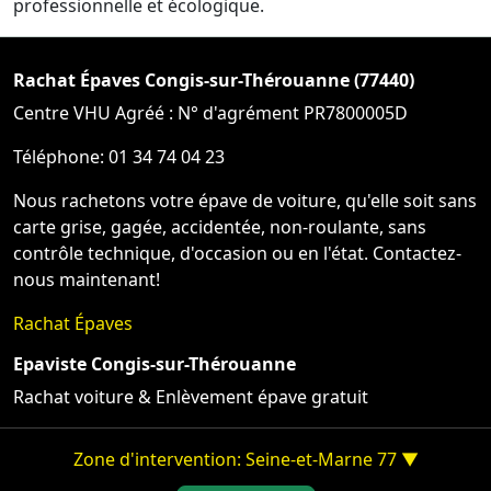
professionnelle et écologique.
Rachat Épaves Congis-sur-Thérouanne (77440)
Centre VHU Agréé : N° d'agrément PR7800005D
Téléphone: 01 34 74 04 23
Nous rachetons votre épave de voiture, qu'elle soit sans
carte grise, gagée, accidentée, non-roulante, sans
contrôle technique, d'occasion ou en l'état. Contactez-
nous maintenant!
Rachat Épaves
Epaviste Congis-sur-Thérouanne
Rachat voiture & Enlèvement épave gratuit
Zone d'intervention: Seine-et-Marne 77 ▼