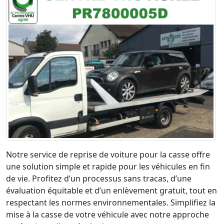
Notre service de reprise de voiture pour la casse offre
une solution simple et rapide pour les véhicules en fin
de vie. Profitez d’un processus sans tracas, d’une
évaluation équitable et d’un enlèvement gratuit, tout en
respectant les normes environnementales. Simplifiez la
mise à la casse de votre véhicule avec notre approche