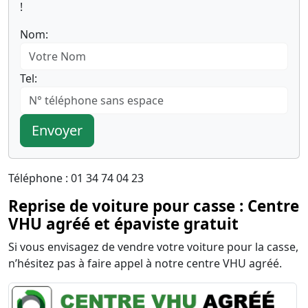
!
Nom:
Tel:
Envoyer
Téléphone : 01 34 74 04 23
Reprise de voiture pour casse : Centre
VHU agréé et épaviste gratuit
Si vous envisagez de vendre votre voiture pour la casse,
n’hésitez pas à faire appel à notre centre VHU agréé.