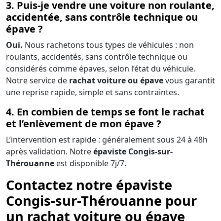
3. Puis-je vendre une voiture non roulante,
accidentée, sans contrôle technique ou
épave ?
Oui.
Nous rachetons tous types de véhicules : non
roulants, accidentés, sans contrôle technique ou
considérés comme épaves, selon l’état du véhicule.
Notre service de
rachat voiture ou épave
vous garantit
une reprise rapide, simple et sans contraintes.
4. En combien de temps se font le rachat
et l’enlèvement de mon épave ?
L’intervention est rapide : généralement sous 24 à 48h
après validation. Notre
épaviste Congis-sur-
Thérouanne
est disponible 7j/7.
Contactez notre épaviste
Congis-sur-Thérouanne pour
un rachat voiture ou épave