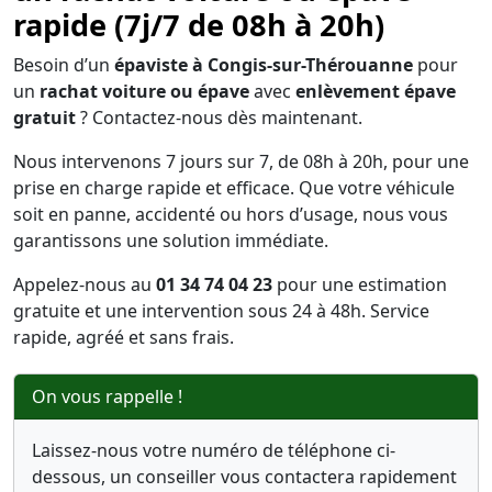
rapide (7j/7 de 08h à 20h)
Besoin d’un
épaviste à Congis-sur-Thérouanne
pour
un
rachat voiture ou épave
avec
enlèvement épave
gratuit
? Contactez-nous dès maintenant.
Nous intervenons 7 jours sur 7, de 08h à 20h, pour une
prise en charge rapide et efficace. Que votre véhicule
soit en panne, accidenté ou hors d’usage, nous vous
garantissons une solution immédiate.
Appelez-nous au
01 34 74 04 23
pour une estimation
gratuite et une intervention sous 24 à 48h. Service
rapide, agréé et sans frais.
On vous rappelle !
Laissez-nous votre numéro de téléphone ci-
dessous, un conseiller vous contactera rapidement