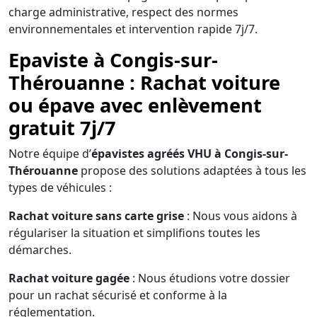
charge administrative, respect des normes
environnementales et intervention rapide 7j/7.
Epaviste à Congis-sur-
Thérouanne : Rachat voiture
ou épave avec enlèvement
gratuit 7j/7
Notre équipe d’
épavistes agréés VHU à Congis-sur-
Thérouanne
propose des solutions adaptées à tous les
types de véhicules :
Rachat voiture sans carte grise
: Nous vous aidons à
régulariser la situation et simplifions toutes les
démarches.
Rachat voiture gagée
: Nous étudions votre dossier
pour un rachat sécurisé et conforme à la
réglementation.