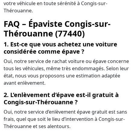
votre véhicule en toute sérénité à Congis-sur-
Thérouanne.
FAQ – Épaviste Congis-sur-
Thérouanne (77440)
1. Est-ce que vous achetez une voiture
considérée comme épave ?
Oui, notre service de rachat voiture ou épave concerne
tous les véhicules, même très endommagés. Selon leur
état, nous vous proposons une estimation adaptée
avant enlèvement.
2. L’enlèvement d’épave est-il gratuit à
Congis-sur-Thérouanne ?
Oui, notre service d’enlèvement épave gratuit est sans
frais, quel que soit le lieu d’intervention à Congis-sur-
Thérouanne et ses alentours.