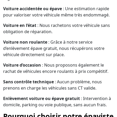
Voiture accidentée ou épave
: Une estimation rapide
pour valoriser votre véhicule même très endommagé.
Voiture en l’état
: Nous rachetons votre véhicule sans
obligation de réparation.
Voiture non roulante
: Grâce à notre service
d’enlèvement épave gratuit, nous récupérons votre
véhicule directement sur place.
Voiture d’occasion
: Nous proposons également le
rachat de véhicules encore roulants à prix compétitif.
Sans contrôle technique
: Aucun problème, nous
prenons en charge les véhicules sans CT valide.
Enlèvement voiture ou épave gratuit
: Intervention à
domicile, parking ou voie publique, sans aucun frais.
Pourquoi choisir notre épaviste