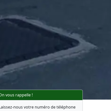
On vous rappelle !
Laissez-nous votre numéro de téléphone