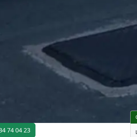
34 74 04 23