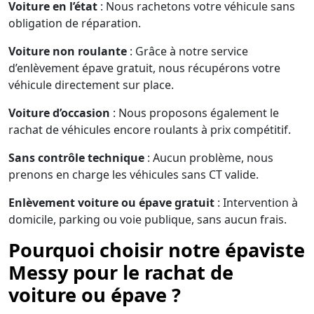
Voiture en l’état
: Nous rachetons votre véhicule sans
obligation de réparation.
Voiture non roulante
: Grâce à notre service
d’enlèvement épave gratuit, nous récupérons votre
véhicule directement sur place.
Voiture d’occasion
: Nous proposons également le
rachat de véhicules encore roulants à prix compétitif.
Sans contrôle technique
: Aucun problème, nous
prenons en charge les véhicules sans CT valide.
Enlèvement voiture ou épave gratuit
: Intervention à
domicile, parking ou voie publique, sans aucun frais.
Pourquoi choisir notre épaviste
Messy pour le rachat de
voiture ou épave ?