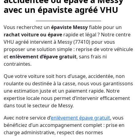
avec un épaviste agréé VHU
Vous recherchez un
épaviste Messy
fiable pour un
rachat voiture ou épave
rapide et légal ? Notre centre
VHU agréé intervient à Messy (77410) pour vous
proposer une solution simple : reprise de votre véhicule
et
enlèvement d’épave gratuit
, sans frais ni
contraintes.
Que votre voiture soit hors d’usage, accidentée, non
roulante ou destinée à la casse, nous vous garantissons
une estimation juste et un paiement rapide. Notre
expertise locale nous permet d’intervenir efficacement
dans tout le secteur de Messy.
Avec notre service d’
enlèvement épave gratuit
, vous
bénéficiez d’un accompagnement complet : prise en
charge administrative, respect des normes