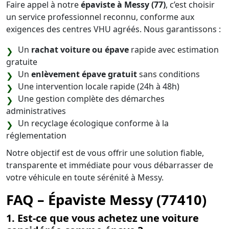
Faire appel à notre
épaviste à Messy (77)
, c’est choisir
un service professionnel reconnu, conforme aux
exigences des centres VHU agréés. Nous garantissons :
Un
rachat voiture ou épave
rapide avec estimation
gratuite
Un
enlèvement épave gratuit
sans conditions
Une intervention locale rapide (24h à 48h)
Une gestion complète des démarches
administratives
Un recyclage écologique conforme à la
réglementation
Notre objectif est de vous offrir une solution fiable,
transparente et immédiate pour vous débarrasser de
votre véhicule en toute sérénité à Messy.
FAQ – Épaviste Messy (77410)
1. Est-ce que vous achetez une voiture