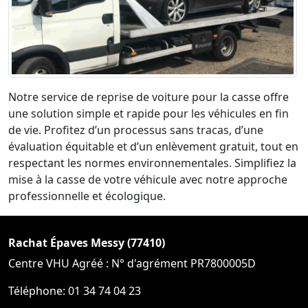
Notre service de reprise de voiture pour la casse offre
une solution simple et rapide pour les véhicules en fin
de vie. Profitez d’un processus sans tracas, d’une
évaluation équitable et d’un enlèvement gratuit, tout en
respectant les normes environnementales. Simplifiez la
mise à la casse de votre véhicule avec notre approche
professionnelle et écologique.
Rachat Épaves Messy (77410)
Centre VHU Agréé : N° d'agrément PR7800005D
Téléphone: 01 34 74 04 23