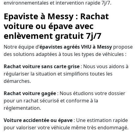
environnementales et intervention rapide 7j/7.
Epaviste à Messy : Rachat
voiture ou épave avec
enlèvement gratuit 7j/7
Notre équipe d’
épavistes agréés VHU à Messy
propose
des solutions adaptées à tous les types de véhicules :
Rachat voiture sans carte grise
: Nous vous aidons à
régulariser la situation et simplifions toutes les
démarches.
Rachat voiture gagée
: Nous étudions votre dossier
pour un rachat sécurisé et conforme à la
réglementation.
Voiture accidentée ou épave
: Une estimation rapide
pour valoriser votre véhicule même très endommagé.