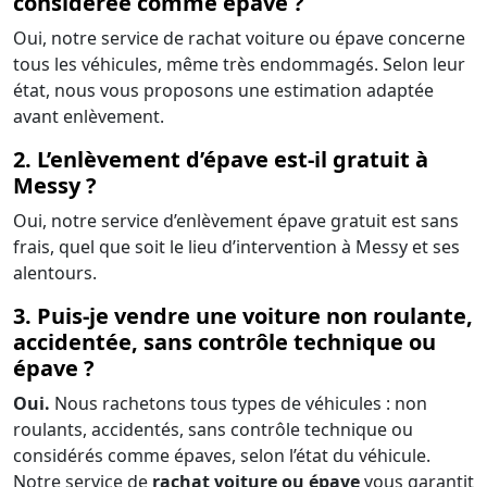
considérée comme épave ?
Oui, notre service de rachat voiture ou épave concerne
tous les véhicules, même très endommagés. Selon leur
état, nous vous proposons une estimation adaptée
avant enlèvement.
2. L’enlèvement d’épave est-il gratuit à
Messy ?
Oui, notre service d’enlèvement épave gratuit est sans
frais, quel que soit le lieu d’intervention à Messy et ses
alentours.
3. Puis-je vendre une voiture non roulante,
accidentée, sans contrôle technique ou
épave ?
Oui.
Nous rachetons tous types de véhicules : non
roulants, accidentés, sans contrôle technique ou
considérés comme épaves, selon l’état du véhicule.
Notre service de
rachat voiture ou épave
vous garantit