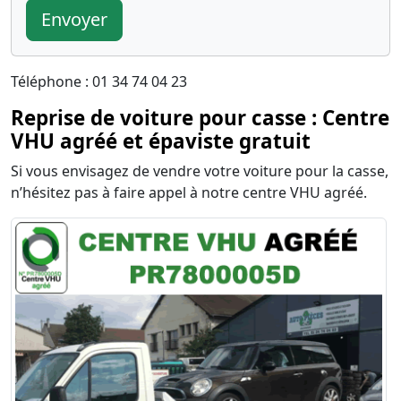
Envoyer
Téléphone : 01 34 74 04 23
Reprise de voiture pour casse : Centre
VHU agréé et épaviste gratuit
Si vous envisagez de vendre votre voiture pour la casse,
n’hésitez pas à faire appel à notre centre VHU agréé.