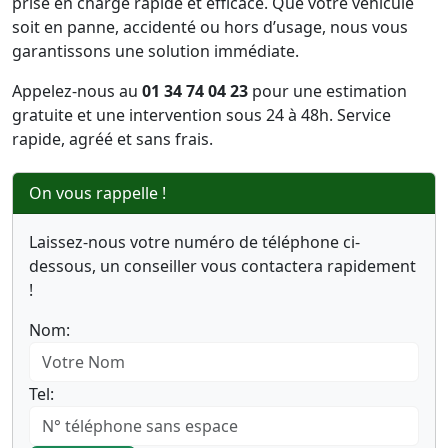
prise en charge rapide et efficace. Que votre véhicule
soit en panne, accidenté ou hors d’usage, nous vous
garantissons une solution immédiate.
Appelez-nous au
01 34 74 04 23
pour une estimation
gratuite et une intervention sous 24 à 48h. Service
rapide, agréé et sans frais.
On vous rappelle !
Laissez-nous votre numéro de téléphone ci-
dessous, un conseiller vous contactera rapidement
!
Nom:
Tel: