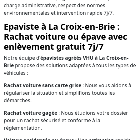
charge administrative, respect des normes
environnementales et intervention rapide 7j/7.
Epaviste à La Croix-en-Brie :
Rachat voiture ou épave avec
enlèvement gratuit 7j/7
Notre équipe d’
épavistes agréés VHU à La Croix-en-
Brie
propose des solutions adaptées à tous les types de
véhicules :
Rachat voiture sans carte grise
: Nous vous aidons à
régulariser la situation et simplifions toutes les
démarches.
Rachat voiture gagée
: Nous étudions votre dossier
pour un rachat sécurisé et conforme à la
réglementation.