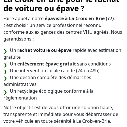
de voiture ou épave ?
Faire appel à notre
épaviste à La Croix-en-Brie (77)
,
c’est choisir un service professionnel reconnu,
conforme aux exigences des centres VHU agréés. Nous
garantissons :
Un
rachat voiture ou épave
rapide avec estimation
gratuite
Un
enlèvement épave gratuit
sans conditions
Une intervention locale rapide (24h à 48h)
Une gestion complète des démarches
administratives
Un recyclage écologique conforme à la
réglementation
Notre objectif est de vous offrir une solution fiable,
transparente et immédiate pour vous débarrasser de
votre véhicule en toute sérénité à La Croix-en-Brie.