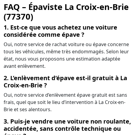
FAQ – Épaviste La Croix-en-Brie
(77370)
1. Est-ce que vous achetez une voiture
considérée comme épave ?
Oui, notre service de rachat voiture ou épave concerne
tous les véhicules, même très endommagés. Selon leur
état, nous vous proposons une estimation adaptée
avant enlèvement.
2. L’enlèvement d’épave est-il gratuit à La
Croix-en-Brie ?
Oui, notre service d’enlèvement épave gratuit est sans
frais, quel que soit le lieu d’intervention à La Croix-en-
Brie et ses alentours.
3. Puis-je vendre une voiture non roulante,
accidentée, sans contrôle technique ou