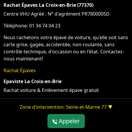
Rachat Épaves La Croix-en-Brie (77370)
Centre VHU Agréé : N° d'agrément PR7800005D
Téléphone: 01 34 74 04 23
Nous rachetons votre épave de voiture, qu'elle soit sans
carte grise, gagée, accidentée, non-roulante, sans
contrôle technique, d'occasion ou en l'état. Contactez-
nous maintenant!
Rachat Épaves
Epaviste La Croix-en-Brie
Rachat voiture & Enlèvement épave gratuit
Zone d'intervention: Seine-et-Marne 77 ▼
Appeler