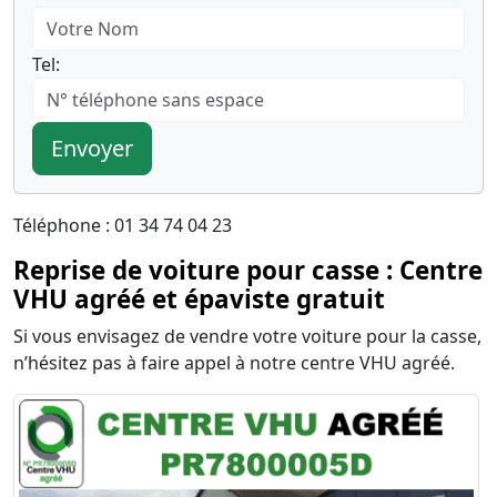
Tel:
Envoyer
Téléphone : 01 34 74 04 23
Reprise de voiture pour casse : Centre
VHU agréé et épaviste gratuit
Si vous envisagez de vendre votre voiture pour la casse,
n’hésitez pas à faire appel à notre centre VHU agréé.