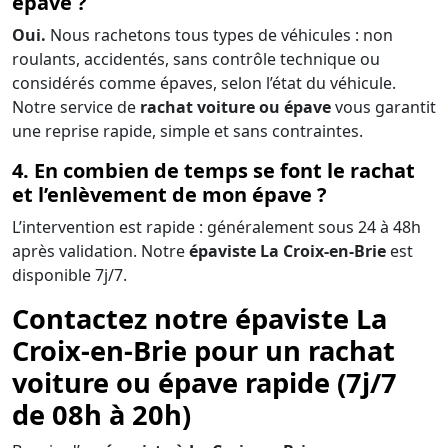
épave ?
Oui.
Nous rachetons tous types de véhicules : non
roulants, accidentés, sans contrôle technique ou
considérés comme épaves, selon l’état du véhicule.
Notre service de
rachat voiture ou épave
vous garantit
une reprise rapide, simple et sans contraintes.
4. En combien de temps se font le rachat
et l’enlèvement de mon épave ?
L’intervention est rapide : généralement sous 24 à 48h
après validation. Notre
épaviste La Croix-en-Brie
est
disponible 7j/7.
Contactez notre épaviste La
Croix-en-Brie pour un rachat
voiture ou épave rapide (7j/7
de 08h à 20h)