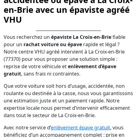
en-Brie avec un épaviste agréé
VHU
Vous recherchez un
épaviste La Croix-en-Brie
fiable
pour un
rachat voiture ou épave
rapide et légal ?
Notre centre VHU agréé intervient à La Croix-en-Brie
(77370) pour vous proposer une solution simple :
reprise de votre véhicule et
enlèvement d’épave
gratuit
, sans frais ni contraintes.
Que votre voiture soit hors d’usage, accidentée, non
roulante ou destinée à la casse, nous vous garantissons
une estimation juste et un paiement rapide. Notre
expertise locale nous permet d’intervenir efficacement
dans tout le secteur de La Croix-en-Brie.
Avec notre service d’
enlèvement épave gratuit
, vous
bénéficiez d’un accompagnement complet : prise en