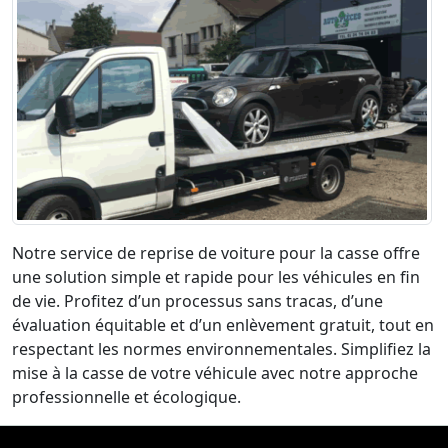
Notre service de reprise de voiture pour la casse offre
une solution simple et rapide pour les véhicules en fin
de vie. Profitez d’un processus sans tracas, d’une
évaluation équitable et d’un enlèvement gratuit, tout en
respectant les normes environnementales. Simplifiez la
mise à la casse de votre véhicule avec notre approche
professionnelle et écologique.