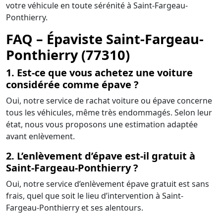
votre véhicule en toute sérénité à Saint-Fargeau-
Ponthierry.
FAQ – Épaviste Saint-Fargeau-
Ponthierry (77310)
1. Est-ce que vous achetez une voiture
considérée comme épave ?
Oui, notre service de rachat voiture ou épave concerne
tous les véhicules, même très endommagés. Selon leur
état, nous vous proposons une estimation adaptée
avant enlèvement.
2. L’enlèvement d’épave est-il gratuit à
Saint-Fargeau-Ponthierry ?
Oui, notre service d’enlèvement épave gratuit est sans
frais, quel que soit le lieu d’intervention à Saint-
Fargeau-Ponthierry et ses alentours.