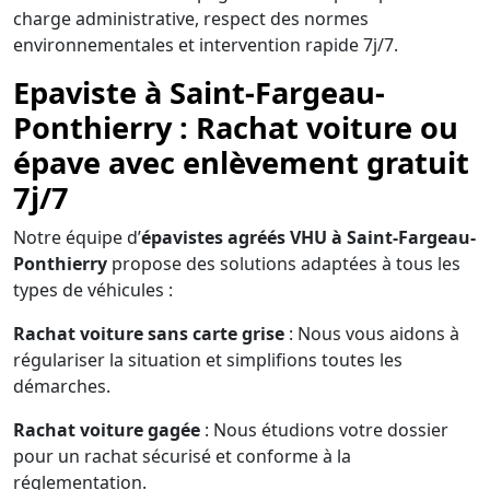
charge administrative, respect des normes
environnementales et intervention rapide 7j/7.
Epaviste à Saint-Fargeau-
Ponthierry : Rachat voiture ou
épave avec enlèvement gratuit
7j/7
Notre équipe d’
épavistes agréés VHU à Saint-Fargeau-
Ponthierry
propose des solutions adaptées à tous les
types de véhicules :
Rachat voiture sans carte grise
: Nous vous aidons à
régulariser la situation et simplifions toutes les
démarches.
Rachat voiture gagée
: Nous étudions votre dossier
pour un rachat sécurisé et conforme à la
réglementation.