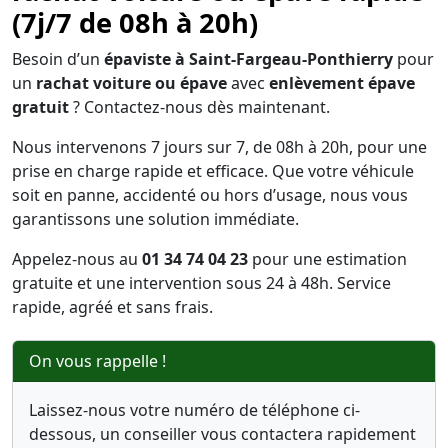
(7j/7 de 08h à 20h)
Besoin d’un
épaviste à Saint-Fargeau-Ponthierry
pour
un
rachat voiture ou épave
avec
enlèvement épave
gratuit
? Contactez-nous dès maintenant.
Nous intervenons 7 jours sur 7, de 08h à 20h, pour une
prise en charge rapide et efficace. Que votre véhicule
soit en panne, accidenté ou hors d’usage, nous vous
garantissons une solution immédiate.
Appelez-nous au
01 34 74 04 23
pour une estimation
gratuite et une intervention sous 24 à 48h. Service
rapide, agréé et sans frais.
On vous rappelle !
Laissez-nous votre numéro de téléphone ci-
dessous, un conseiller vous contactera rapidement