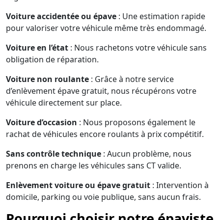
Voiture accidentée ou épave
: Une estimation rapide
pour valoriser votre véhicule même très endommagé.
Voiture en l’état
: Nous rachetons votre véhicule sans
obligation de réparation.
Voiture non roulante
: Grâce à notre service
d’enlèvement épave gratuit, nous récupérons votre
véhicule directement sur place.
Voiture d’occasion
: Nous proposons également le
rachat de véhicules encore roulants à prix compétitif.
Sans contrôle technique
: Aucun problème, nous
prenons en charge les véhicules sans CT valide.
Enlèvement voiture ou épave gratuit
: Intervention à
domicile, parking ou voie publique, sans aucun frais.
Pourquoi choisir notre épaviste