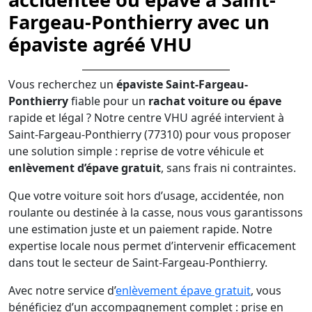
Fargeau-Ponthierry avec un
épaviste agréé VHU
Vous recherchez un
épaviste Saint-Fargeau-
Ponthierry
fiable pour un
rachat voiture ou épave
rapide et légal ? Notre centre VHU agréé intervient à
Saint-Fargeau-Ponthierry (77310) pour vous proposer
une solution simple : reprise de votre véhicule et
enlèvement d’épave gratuit
, sans frais ni contraintes.
Que votre voiture soit hors d’usage, accidentée, non
roulante ou destinée à la casse, nous vous garantissons
une estimation juste et un paiement rapide. Notre
expertise locale nous permet d’intervenir efficacement
dans tout le secteur de Saint-Fargeau-Ponthierry.
Avec notre service d’
enlèvement épave gratuit
, vous
bénéficiez d’un accompagnement complet : prise en