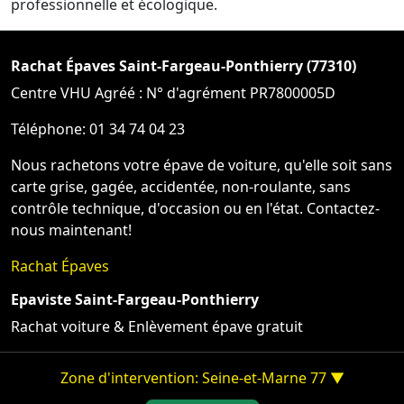
professionnelle et écologique.
Rachat Épaves Saint-Fargeau-Ponthierry (77310)
Centre VHU Agréé : N° d'agrément PR7800005D
Téléphone: 01 34 74 04 23
Nous rachetons votre épave de voiture, qu'elle soit sans
carte grise, gagée, accidentée, non-roulante, sans
contrôle technique, d'occasion ou en l'état. Contactez-
nous maintenant!
Rachat Épaves
Epaviste Saint-Fargeau-Ponthierry
Rachat voiture & Enlèvement épave gratuit
Zone d'intervention: Seine-et-Marne 77 ▼