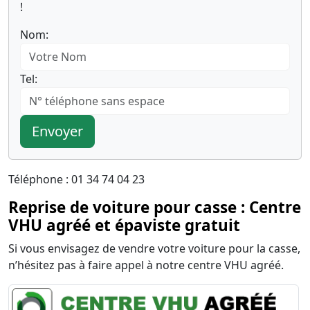
!
Nom:
Tel:
Envoyer
Téléphone : 01 34 74 04 23
Reprise de voiture pour casse : Centre
VHU agréé et épaviste gratuit
Si vous envisagez de vendre votre voiture pour la casse,
n’hésitez pas à faire appel à notre centre VHU agréé.