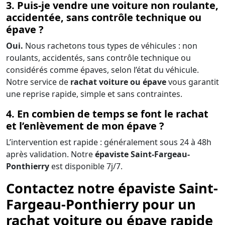
3. Puis-je vendre une voiture non roulante,
accidentée, sans contrôle technique ou
épave ?
Oui.
Nous rachetons tous types de véhicules : non
roulants, accidentés, sans contrôle technique ou
considérés comme épaves, selon l’état du véhicule.
Notre service de
rachat voiture ou épave
vous garantit
une reprise rapide, simple et sans contraintes.
4. En combien de temps se font le rachat
et l’enlèvement de mon épave ?
L’intervention est rapide : généralement sous 24 à 48h
après validation. Notre
épaviste Saint-Fargeau-
Ponthierry
est disponible 7j/7.
Contactez notre épaviste Saint-
Fargeau-Ponthierry pour un
rachat voiture ou épave rapide