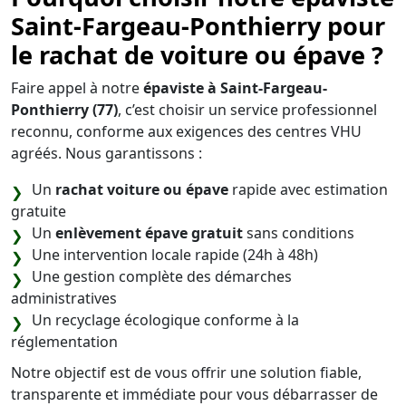
Saint-Fargeau-Ponthierry pour
le rachat de voiture ou épave ?
Faire appel à notre
épaviste à Saint-Fargeau-
Ponthierry (77)
, c’est choisir un service professionnel
reconnu, conforme aux exigences des centres VHU
agréés. Nous garantissons :
Un
rachat voiture ou épave
rapide avec estimation
gratuite
Un
enlèvement épave gratuit
sans conditions
Une intervention locale rapide (24h à 48h)
Une gestion complète des démarches
administratives
Un recyclage écologique conforme à la
réglementation
Notre objectif est de vous offrir une solution fiable,
transparente et immédiate pour vous débarrasser de