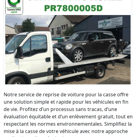
Notre service de reprise de voiture pour la casse offre
une solution simple et rapide pour les véhicules en fin
de vie. Profitez d’un processus sans tracas, d’une
évaluation équitable et d’un enlèvement gratuit, tout en
respectant les normes environnementales. Simplifiez la
mise à la casse de votre véhicule avec notre approche