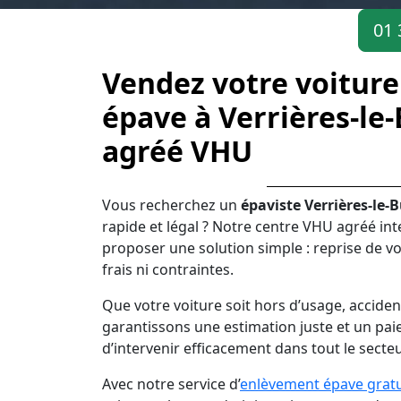
01 
Vendez votre voiture
épave à Verrières-le
agréé VHU
Vous recherchez un
épaviste Verrières-le-
rapide et légal ? Notre centre VHU agréé int
proposer une solution simple : reprise de vo
frais ni contraintes.
Que votre voiture soit hors d’usage, acciden
garantissons une estimation juste et un pai
d’intervenir efficacement dans tout le secte
Avec notre service d’
enlèvement épave gratu