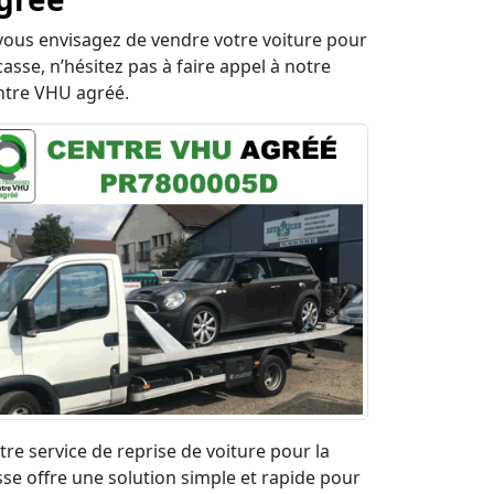
 vous envisagez de vendre votre voiture pour
casse, n’hésitez pas à faire appel à notre
ntre VHU agréé.
tre service de reprise de voiture pour la
sse offre une solution simple et rapide pour