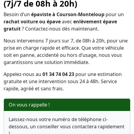
(7j/7 de 08h à 20h)
Besoin d’un
épaviste à Courson-Monteloup
pour un
rachat voiture ou épave
avec
enlèvement épave
gratuit
? Contactez-nous dès maintenant.
Nous intervenons 7 jours sur 7, de 08h à 20h, pour une
prise en charge rapide et efficace. Que votre véhicule
soit en panne, accidenté ou hors d’usage, nous vous
garantissons une solution immédiate.
Appelez-nous au
01 34 74 04 23
pour une estimation
gratuite et une intervention sous 24 à 48h. Service
rapide, agréé et sans frais.
On vous rappelle !
Laissez-nous votre numéro de téléphone ci-
dessous, un conseiller vous contactera rapidement
!