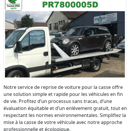
Notre service de reprise de voiture pour la casse offre
une solution simple et rapide pour les véhicules en fin
de vie. Profitez d’un processus sans tracas, d’une
évaluation équitable et d’un enlèvement gratuit, tout en
respectant les normes environnementales. Simplifiez la
mise à la casse de votre véhicule avec notre approche
professionnelle et écologique.