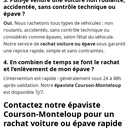
accidentée, sans contrôle technique ou
épave ?
Oui.
Nous rachetons tous types de véhicules : non
roulants, accidentés, sans contrôle technique ou
considérés comme épaves, selon l’état du véhicule.
Notre service de
rachat voiture ou épave
vous garantit
une reprise rapide, simple et sans contraintes.
4. En combien de temps se font le rachat
et l’enlèvement de mon épave ?
L’intervention est rapide : généralement sous 24 à 48h
après validation. Notre
épaviste Courson-Monteloup
est disponible 7j/7.
Contactez notre épaviste
Courson-Monteloup pour un
rachat voiture ou épave rapide