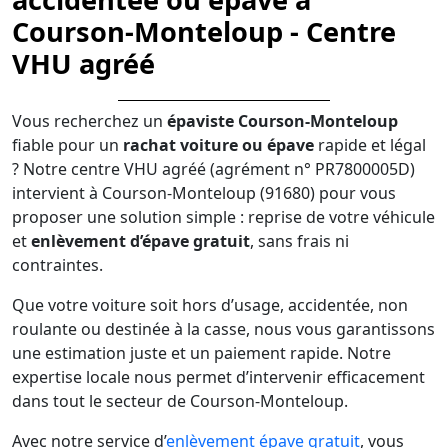
Courson-Monteloup - Centre
VHU agréé
Vous recherchez un
épaviste Courson-Monteloup
fiable pour un
rachat voiture ou épave
rapide et légal
? Notre centre VHU agréé (agrément n° PR7800005D)
intervient à Courson-Monteloup (91680) pour vous
proposer une solution simple : reprise de votre véhicule
et
enlèvement d’épave gratuit
, sans frais ni
contraintes.
Que votre voiture soit hors d’usage, accidentée, non
roulante ou destinée à la casse, nous vous garantissons
une estimation juste et un paiement rapide. Notre
expertise locale nous permet d’intervenir efficacement
dans tout le secteur de Courson-Monteloup.
Avec notre service d’
enlèvement épave gratuit
, vous