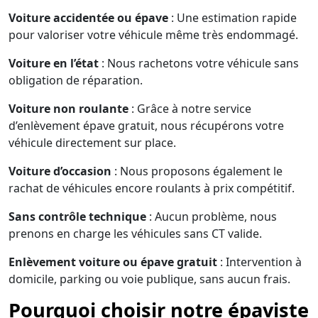
Voiture accidentée ou épave
: Une estimation rapide
pour valoriser votre véhicule même très endommagé.
Voiture en l’état
: Nous rachetons votre véhicule sans
obligation de réparation.
Voiture non roulante
: Grâce à notre service
d’enlèvement épave gratuit, nous récupérons votre
véhicule directement sur place.
Voiture d’occasion
: Nous proposons également le
rachat de véhicules encore roulants à prix compétitif.
Sans contrôle technique
: Aucun problème, nous
prenons en charge les véhicules sans CT valide.
Enlèvement voiture ou épave gratuit
: Intervention à
domicile, parking ou voie publique, sans aucun frais.
Pourquoi choisir notre épaviste