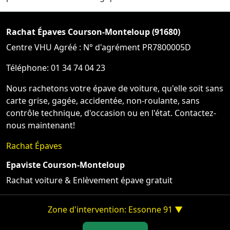
Rachat Épaves Courson-Monteloup (91680)
Centre VHU Agréé : N° d'agrément PR7800005D
Téléphone: 01 34 74 04 23
Nous rachetons votre épave de voiture, qu'elle soit sans
carte grise, gagée, accidentée, non-roulante, sans
contrôle technique, d'occasion ou en l'état. Contactez-
nous maintenant!
Rachat Épaves
Epaviste Courson-Monteloup
Rachat voiture & Enlèvement épave gratuit
Zone d'intervention: Essonne 91 ▼