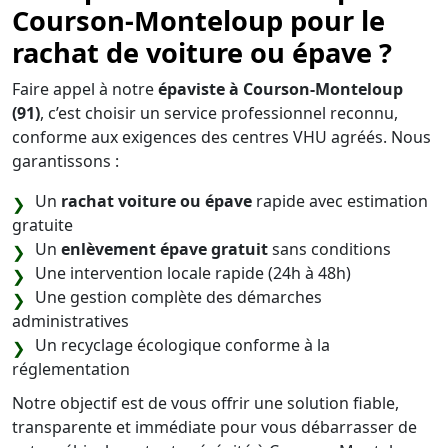
Courson-Monteloup pour le
rachat de voiture ou épave ?
Faire appel à notre
épaviste à Courson-Monteloup
(91)
, c’est choisir un service professionnel reconnu,
conforme aux exigences des centres VHU agréés. Nous
garantissons :
Un
rachat voiture ou épave
rapide avec estimation
gratuite
Un
enlèvement épave gratuit
sans conditions
Une intervention locale rapide (24h à 48h)
Une gestion complète des démarches
administratives
Un recyclage écologique conforme à la
réglementation
Notre objectif est de vous offrir une solution fiable,
transparente et immédiate pour vous débarrasser de