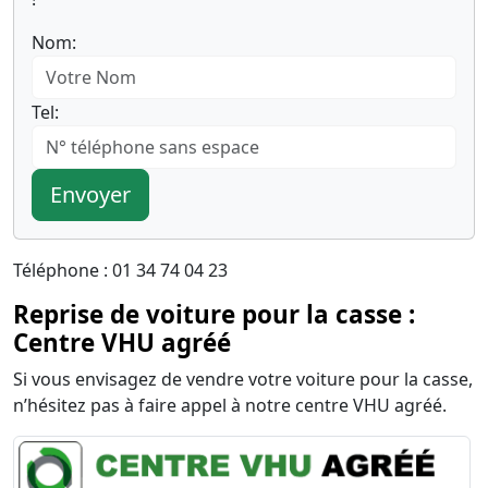
Nom:
Tel:
Envoyer
Téléphone : 01 34 74 04 23
Reprise de voiture pour la casse :
Centre VHU agréé
Si vous envisagez de vendre votre voiture pour la casse,
n’hésitez pas à faire appel à notre centre VHU agréé.