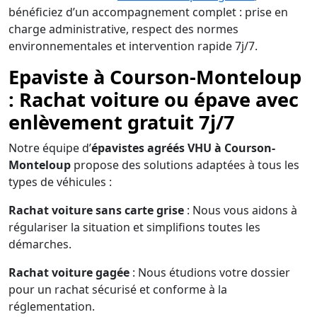
bénéficiez d’un accompagnement complet : prise en
charge administrative, respect des normes
environnementales et intervention rapide 7j/7.
Epaviste à Courson-Monteloup
: Rachat voiture ou épave avec
enlèvement gratuit 7j/7
Notre équipe d’
épavistes agréés VHU à Courson-
Monteloup
propose des solutions adaptées à tous les
types de véhicules :
Rachat voiture sans carte grise
: Nous vous aidons à
régulariser la situation et simplifions toutes les
démarches.
Rachat voiture gagée
: Nous étudions votre dossier
pour un rachat sécurisé et conforme à la
réglementation.