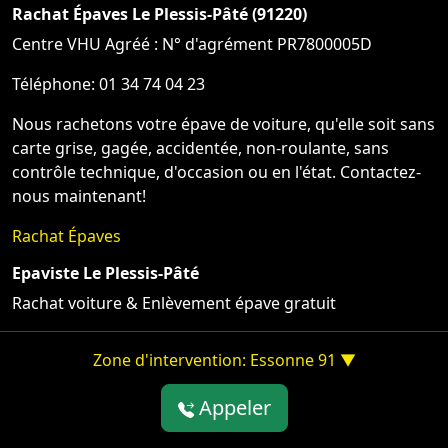
Rachat Épaves Le Plessis-Pâté (91220)
Centre VHU Agréé : N° d'agrément PR7800005D
Téléphone: 01 34 74 04 23
Nous rachetons votre épave de voiture, qu'elle soit sans
carte grise, gagée, accidentée, non-roulante, sans
contrôle technique, d'occasion ou en l'état. Contactez-
nous maintenant!
Rachat Épaves
Epaviste Le Plessis-Pâté
Rachat voiture & Enlèvement épave gratuit
Zone d'intervention: Essonne 91 ▼
Appeler