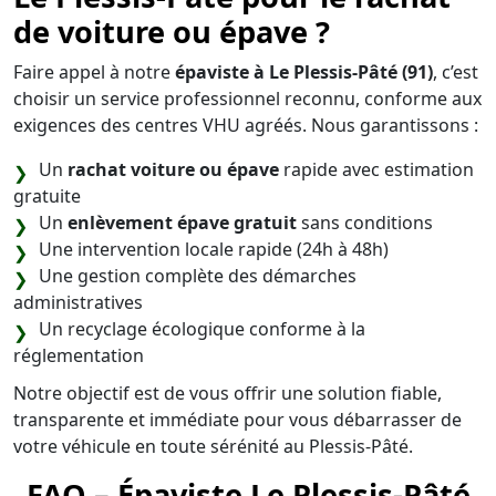
de voiture ou épave ?
Faire appel à notre
épaviste à Le Plessis-Pâté (91)
, c’est
choisir un service professionnel reconnu, conforme aux
exigences des centres VHU agréés. Nous garantissons :
Un
rachat voiture ou épave
rapide avec estimation
gratuite
Un
enlèvement épave gratuit
sans conditions
Une intervention locale rapide (24h à 48h)
Une gestion complète des démarches
administratives
Un recyclage écologique conforme à la
réglementation
Notre objectif est de vous offrir une solution fiable,
transparente et immédiate pour vous débarrasser de
votre véhicule en toute sérénité au Plessis-Pâté.
FAQ – Épaviste Le Plessis-Pâté