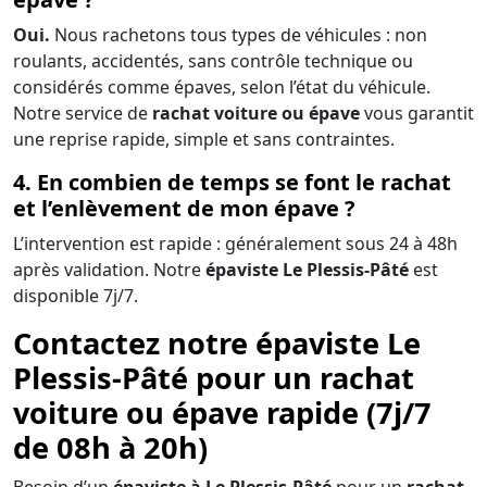
Oui.
Nous rachetons tous types de véhicules : non
roulants, accidentés, sans contrôle technique ou
considérés comme épaves, selon l’état du véhicule.
Notre service de
rachat voiture ou épave
vous garantit
une reprise rapide, simple et sans contraintes.
4. En combien de temps se font le rachat
et l’enlèvement de mon épave ?
L’intervention est rapide : généralement sous 24 à 48h
après validation. Notre
épaviste Le Plessis-Pâté
est
disponible 7j/7.
Contactez notre épaviste Le
Plessis-Pâté pour un rachat
voiture ou épave rapide (7j/7
de 08h à 20h)