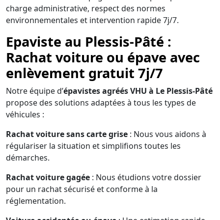
charge administrative, respect des normes
environnementales et intervention rapide 7j/7.
Epaviste au Plessis-Pâté :
Rachat voiture ou épave avec
enlèvement gratuit 7j/7
Notre équipe d’
épavistes agréés VHU à Le Plessis-Pâté
propose des solutions adaptées à tous les types de
véhicules :
Rachat voiture sans carte grise
: Nous vous aidons à
régulariser la situation et simplifions toutes les
démarches.
Rachat voiture gagée
: Nous étudions votre dossier
pour un rachat sécurisé et conforme à la
réglementation.