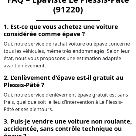
(91220)
1. Est-ce que vous achetez une voiture
considérée comme épave ?
Oui, notre service de rachat voiture ou épave concerne
tous les véhicules, même très endommagés. Selon leur
état, nous vous proposons une estimation adaptée
avant enlèvement.
2. L’enlèvement d’épave est-il gratuit au
Plessis-Pâté ?
Oui, notre service d’enlèvement épave gratuit est sans
frais, quel que soit le lieu d’intervention à Le Plessis-
Pâté et ses alentours.
3. Puis-je vendre une voiture non roulante,
accidentée, sans contrôle technique ou
épave ?