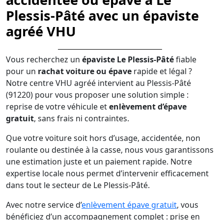
Plessis-Pâté avec un épaviste
agréé VHU
Vous recherchez un
épaviste Le Plessis-Pâté
fiable
pour un
rachat voiture ou épave
rapide et légal ?
Notre centre VHU agréé intervient au Plessis-Pâté
(91220) pour vous proposer une solution simple :
reprise de votre véhicule et
enlèvement d’épave
gratuit
, sans frais ni contraintes.
Que votre voiture soit hors d’usage, accidentée, non
roulante ou destinée à la casse, nous vous garantissons
une estimation juste et un paiement rapide. Notre
expertise locale nous permet d’intervenir efficacement
dans tout le secteur de Le Plessis-Pâté.
Avec notre service d’
enlèvement épave gratuit
, vous
bénéficiez d’un accompagnement complet : prise en