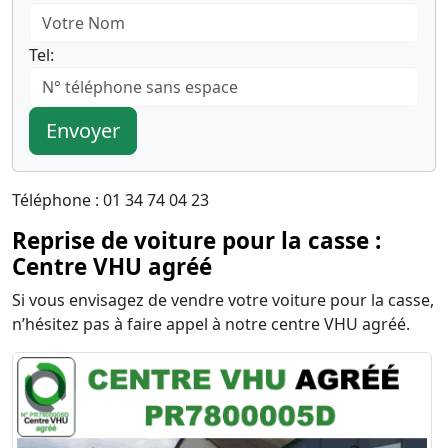
Tel:
Envoyer
Téléphone : 01 34 74 04 23
Reprise de voiture pour la casse :
Centre VHU agréé
Si vous envisagez de vendre votre voiture pour la casse,
n’hésitez pas à faire appel à notre centre VHU agréé.