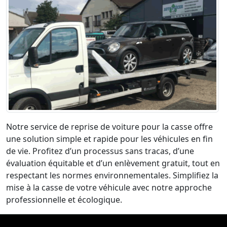
Notre service de reprise de voiture pour la casse offre
une solution simple et rapide pour les véhicules en fin
de vie. Profitez d’un processus sans tracas, d’une
évaluation équitable et d’un enlèvement gratuit, tout en
respectant les normes environnementales. Simplifiez la
mise à la casse de votre véhicule avec notre approche
professionnelle et écologique.