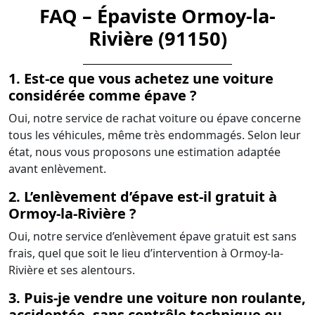
FAQ – Épaviste Ormoy-la-
Rivière (91150)
1. Est-ce que vous achetez une voiture
considérée comme épave ?
Oui, notre service de rachat voiture ou épave concerne
tous les véhicules, même très endommagés. Selon leur
état, nous vous proposons une estimation adaptée
avant enlèvement.
2. L’enlèvement d’épave est-il gratuit à
Ormoy-la-Rivière ?
Oui, notre service d’enlèvement épave gratuit est sans
frais, quel que soit le lieu d’intervention à Ormoy-la-
Rivière et ses alentours.
3. Puis-je vendre une voiture non roulante,
accidentée, sans contrôle technique ou