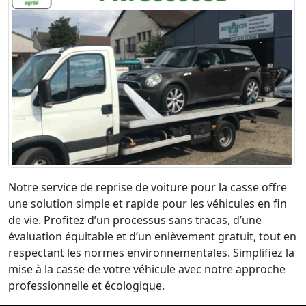
Notre service de reprise de voiture pour la casse offre
une solution simple et rapide pour les véhicules en fin
de vie. Profitez d’un processus sans tracas, d’une
évaluation équitable et d’un enlèvement gratuit, tout en
respectant les normes environnementales. Simplifiez la
mise à la casse de votre véhicule avec notre approche
professionnelle et écologique.