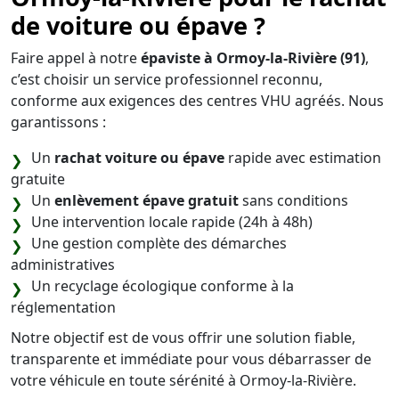
de voiture ou épave ?
Faire appel à notre
épaviste à Ormoy-la-Rivière (91)
,
c’est choisir un service professionnel reconnu,
conforme aux exigences des centres VHU agréés. Nous
garantissons :
Un
rachat voiture ou épave
rapide avec estimation
gratuite
Un
enlèvement épave gratuit
sans conditions
Une intervention locale rapide (24h à 48h)
Une gestion complète des démarches
administratives
Un recyclage écologique conforme à la
réglementation
Notre objectif est de vous offrir une solution fiable,
transparente et immédiate pour vous débarrasser de
votre véhicule en toute sérénité à Ormoy-la-Rivière.