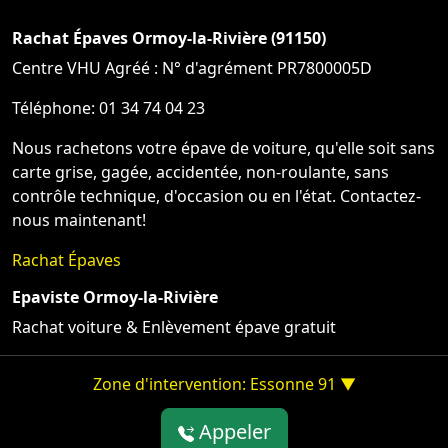
Rachat Épaves Ormoy-la-Rivière (91150)
Centre VHU Agréé : N° d'agrément PR7800005D
Téléphone: 01 34 74 04 23
Nous rachetons votre épave de voiture, qu'elle soit sans
carte grise, gagée, accidentée, non-roulante, sans
contrôle technique, d'occasion ou en l'état. Contactez-
nous maintenant!
Rachat Épaves
Epaviste Ormoy-la-Rivière
Rachat voiture & Enlèvement épave gratuit
Zone d'intervention: Essonne 91 ▼
Appeler