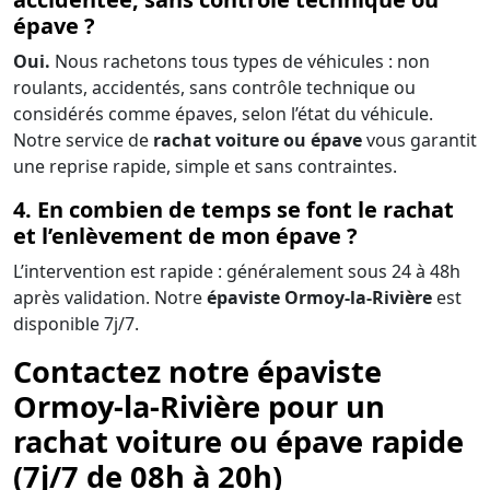
épave ?
Oui.
Nous rachetons tous types de véhicules : non
roulants, accidentés, sans contrôle technique ou
considérés comme épaves, selon l’état du véhicule.
Notre service de
rachat voiture ou épave
vous garantit
une reprise rapide, simple et sans contraintes.
4. En combien de temps se font le rachat
et l’enlèvement de mon épave ?
L’intervention est rapide : généralement sous 24 à 48h
après validation. Notre
épaviste Ormoy-la-Rivière
est
disponible 7j/7.
Contactez notre épaviste
Ormoy-la-Rivière pour un
rachat voiture ou épave rapide
(7j/7 de 08h à 20h)