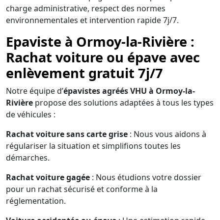
charge administrative, respect des normes
environnementales et intervention rapide 7j/7.
Epaviste à Ormoy-la-Rivière :
Rachat voiture ou épave avec
enlèvement gratuit 7j/7
Notre équipe d’
épavistes agréés VHU à Ormoy-la-
Rivière
propose des solutions adaptées à tous les types
de véhicules :
Rachat voiture sans carte grise
: Nous vous aidons à
régulariser la situation et simplifions toutes les
démarches.
Rachat voiture gagée
: Nous étudions votre dossier
pour un rachat sécurisé et conforme à la
réglementation.