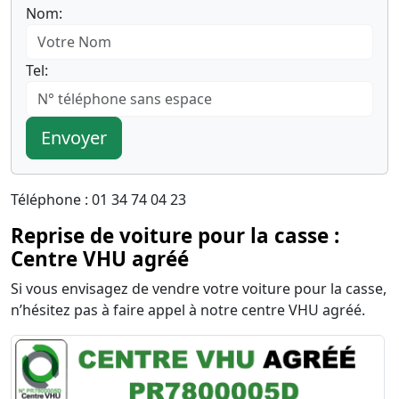
Nom:
Tel:
Envoyer
Téléphone : 01 34 74 04 23
Reprise de voiture pour la casse :
Centre VHU agréé
Si vous envisagez de vendre votre voiture pour la casse,
n’hésitez pas à faire appel à notre centre VHU agréé.