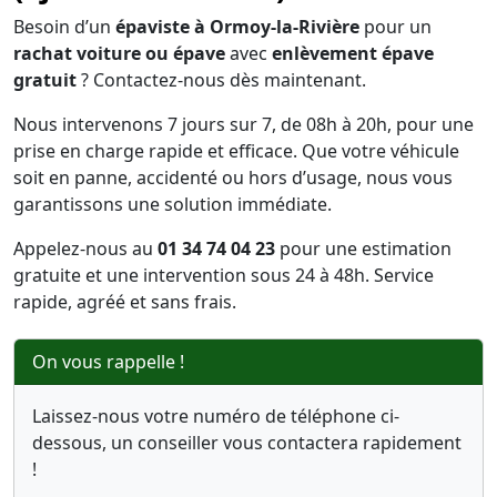
Besoin d’un
épaviste à Ormoy-la-Rivière
pour un
rachat voiture ou épave
avec
enlèvement épave
gratuit
? Contactez-nous dès maintenant.
Nous intervenons 7 jours sur 7, de 08h à 20h, pour une
prise en charge rapide et efficace. Que votre véhicule
soit en panne, accidenté ou hors d’usage, nous vous
garantissons une solution immédiate.
Appelez-nous au
01 34 74 04 23
pour une estimation
gratuite et une intervention sous 24 à 48h. Service
rapide, agréé et sans frais.
On vous rappelle !
Laissez-nous votre numéro de téléphone ci-
dessous, un conseiller vous contactera rapidement
!