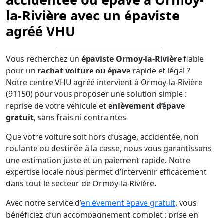
la-Rivière avec un épaviste
agréé VHU
Vous recherchez un
épaviste Ormoy-la-Rivière
fiable
pour un
rachat voiture ou épave
rapide et légal ?
Notre centre VHU agréé intervient à Ormoy-la-Rivière
(91150) pour vous proposer une solution simple :
reprise de votre véhicule et
enlèvement d’épave
gratuit
, sans frais ni contraintes.
Que votre voiture soit hors d’usage, accidentée, non
roulante ou destinée à la casse, nous vous garantissons
une estimation juste et un paiement rapide. Notre
expertise locale nous permet d’intervenir efficacement
dans tout le secteur de Ormoy-la-Rivière.
Avec notre service d’
enlèvement épave gratuit
, vous
bénéficiez d’un accompagnement complet : prise en