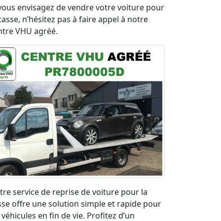
 vous envisagez de vendre votre voiture pour
casse, n’hésitez pas à faire appel à notre
ntre VHU agréé.
tre service de reprise de voiture pour la
sse offre une solution simple et rapide pour
 véhicules en fin de vie. Profitez d’un