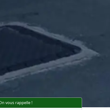
On vous rappelle !