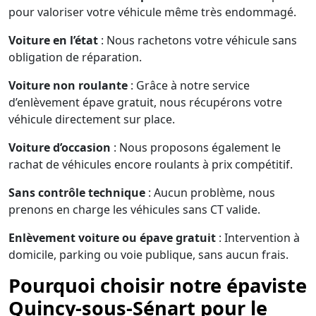
pour valoriser votre véhicule même très endommagé.
Voiture en l’état
: Nous rachetons votre véhicule sans
obligation de réparation.
Voiture non roulante
: Grâce à notre service
d’enlèvement épave gratuit, nous récupérons votre
véhicule directement sur place.
Voiture d’occasion
: Nous proposons également le
rachat de véhicules encore roulants à prix compétitif.
Sans contrôle technique
: Aucun problème, nous
prenons en charge les véhicules sans CT valide.
Enlèvement voiture ou épave gratuit
: Intervention à
domicile, parking ou voie publique, sans aucun frais.
Pourquoi choisir notre épaviste
Quincy-sous-Sénart pour le