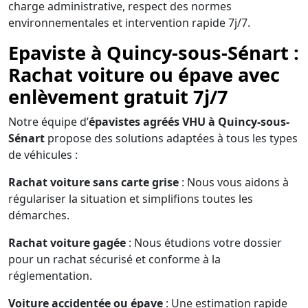
charge administrative, respect des normes
environnementales et intervention rapide 7j/7.
Epaviste à Quincy-sous-Sénart :
Rachat voiture ou épave avec
enlèvement gratuit 7j/7
Notre équipe d’
épavistes agréés VHU à Quincy-sous-
Sénart
propose des solutions adaptées à tous les types
de véhicules :
Rachat voiture sans carte grise
: Nous vous aidons à
régulariser la situation et simplifions toutes les
démarches.
Rachat voiture gagée
: Nous étudions votre dossier
pour un rachat sécurisé et conforme à la
réglementation.
Voiture accidentée ou épave
: Une estimation rapide