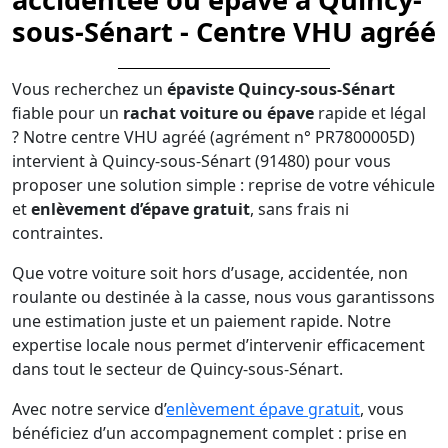
sous-Sénart - Centre VHU agréé
Vous recherchez un
épaviste Quincy-sous-Sénart
fiable pour un
rachat voiture ou épave
rapide et légal
? Notre centre VHU agréé (agrément n° PR7800005D)
intervient à Quincy-sous-Sénart (91480) pour vous
proposer une solution simple : reprise de votre véhicule
et
enlèvement d’épave gratuit
, sans frais ni
contraintes.
Que votre voiture soit hors d’usage, accidentée, non
roulante ou destinée à la casse, nous vous garantissons
une estimation juste et un paiement rapide. Notre
expertise locale nous permet d’intervenir efficacement
dans tout le secteur de Quincy-sous-Sénart.
Avec notre service d’
enlèvement épave gratuit
, vous
bénéficiez d’un accompagnement complet : prise en