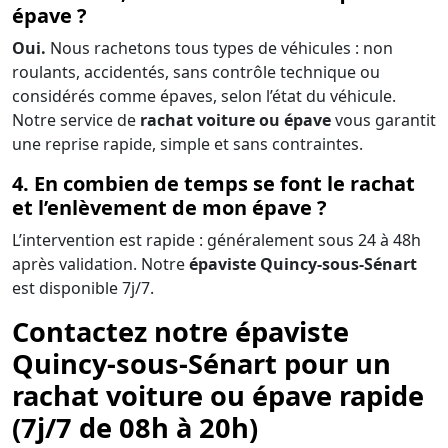
épave ?
Oui.
Nous rachetons tous types de véhicules : non
roulants, accidentés, sans contrôle technique ou
considérés comme épaves, selon l’état du véhicule.
Notre service de
rachat voiture ou épave
vous garantit
une reprise rapide, simple et sans contraintes.
4. En combien de temps se font le rachat
et l’enlèvement de mon épave ?
L’intervention est rapide : généralement sous 24 à 48h
après validation. Notre
épaviste Quincy-sous-Sénart
est disponible 7j/7.
Contactez notre épaviste
Quincy-sous-Sénart pour un
rachat voiture ou épave rapide
(7j/7 de 08h à 20h)