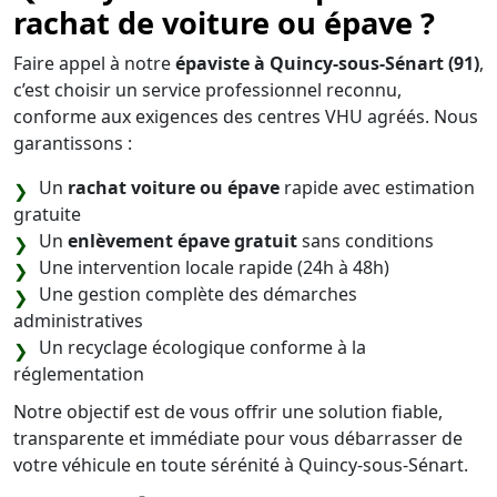
rachat de voiture ou épave ?
Faire appel à notre
épaviste à Quincy-sous-Sénart (91)
,
c’est choisir un service professionnel reconnu,
conforme aux exigences des centres VHU agréés. Nous
garantissons :
Un
rachat voiture ou épave
rapide avec estimation
gratuite
Un
enlèvement épave gratuit
sans conditions
Une intervention locale rapide (24h à 48h)
Une gestion complète des démarches
administratives
Un recyclage écologique conforme à la
réglementation
Notre objectif est de vous offrir une solution fiable,
transparente et immédiate pour vous débarrasser de
votre véhicule en toute sérénité à Quincy-sous-Sénart.