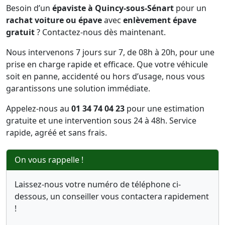
Besoin d’un
épaviste à Quincy-sous-Sénart
pour un
rachat voiture ou épave
avec
enlèvement épave
gratuit
? Contactez-nous dès maintenant.
Nous intervenons 7 jours sur 7, de 08h à 20h, pour une
prise en charge rapide et efficace. Que votre véhicule
soit en panne, accidenté ou hors d’usage, nous vous
garantissons une solution immédiate.
Appelez-nous au
01 34 74 04 23
pour une estimation
gratuite et une intervention sous 24 à 48h. Service
rapide, agréé et sans frais.
On vous rappelle !
Laissez-nous votre numéro de téléphone ci-
dessous, un conseiller vous contactera rapidement
!