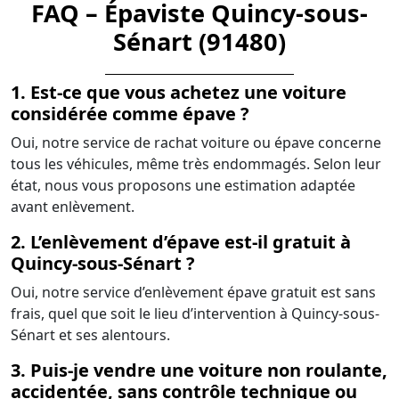
FAQ – Épaviste Quincy-sous-
Sénart (91480)
1. Est-ce que vous achetez une voiture
considérée comme épave ?
Oui, notre service de rachat voiture ou épave concerne
tous les véhicules, même très endommagés. Selon leur
état, nous vous proposons une estimation adaptée
avant enlèvement.
2. L’enlèvement d’épave est-il gratuit à
Quincy-sous-Sénart ?
Oui, notre service d’enlèvement épave gratuit est sans
frais, quel que soit le lieu d’intervention à Quincy-sous-
Sénart et ses alentours.
3. Puis-je vendre une voiture non roulante,
accidentée, sans contrôle technique ou