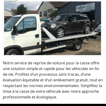
Notre service de reprise de voiture pour la casse offre
une solution simple et rapide pour les véhicules en fin
de vie. Profitez d’un processus sans tracas, d’une
évaluation équitable et d’un enlèvement gratuit, tout en
respectant les normes environnementales. Simplifiez la
mise à la casse de votre véhicule avec notre approche
professionnelle et écologique.