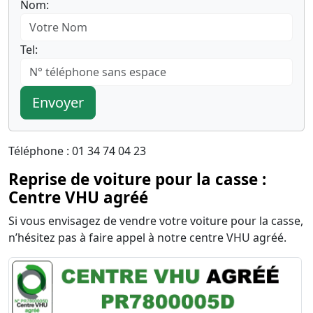
Nom:
Tel:
Envoyer
Téléphone : 01 34 74 04 23
Reprise de voiture pour la casse :
Centre VHU agréé
Si vous envisagez de vendre votre voiture pour la casse,
n’hésitez pas à faire appel à notre centre VHU agréé.