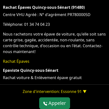
Rachat Épaves Quincy-sous-Sénart (91480)
Centre VHU Agréé : N° d'agrément PR7800005D
Téléphone: 01 34 74 04 23
Nous rachetons votre épave de voiture, qu'elle soit sans
carte grise, gagée, accidentée, non-roulante, sans
contrôle technique, d'occasion ou en l'état. Contactez-
nous maintenant!
Rachat Épaves
Epaviste Quincy-sous-Sénart
Rachat voiture & Enlèvement épave gratuit
Zone d'intervention: Essonne 91 ▼
Appeler