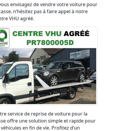
 vous envisagez de vendre votre voiture pour
casse, n’hésitez pas à faire appel à notre
ntre VHU agréé.
tre service de reprise de voiture pour la
sse offre une solution simple et rapide pour
 véhicules en fin de vie. Profitez d’un