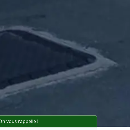
On vous rappelle !