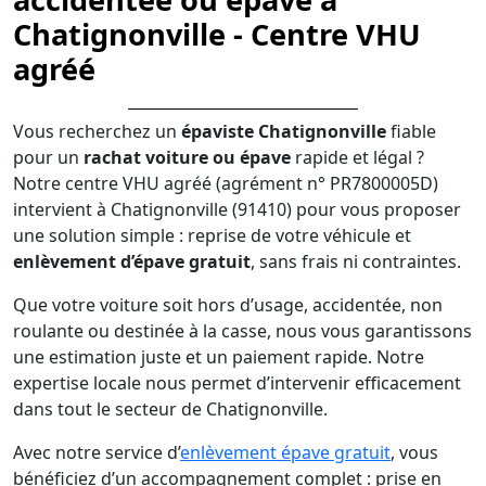
Chatignonville - Centre VHU
agréé
Vous recherchez un
épaviste Chatignonville
fiable
pour un
rachat voiture ou épave
rapide et légal ?
Notre centre VHU agréé (agrément n° PR7800005D)
intervient à Chatignonville (91410) pour vous proposer
une solution simple : reprise de votre véhicule et
enlèvement d’épave gratuit
, sans frais ni contraintes.
Que votre voiture soit hors d’usage, accidentée, non
roulante ou destinée à la casse, nous vous garantissons
une estimation juste et un paiement rapide. Notre
expertise locale nous permet d’intervenir efficacement
dans tout le secteur de Chatignonville.
Avec notre service d’
enlèvement épave gratuit
, vous
bénéficiez d’un accompagnement complet : prise en