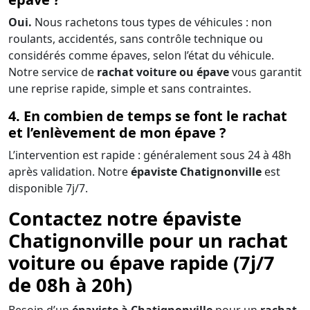
Oui.
Nous rachetons tous types de véhicules : non
roulants, accidentés, sans contrôle technique ou
considérés comme épaves, selon l’état du véhicule.
Notre service de
rachat voiture ou épave
vous garantit
une reprise rapide, simple et sans contraintes.
4. En combien de temps se font le rachat
et l’enlèvement de mon épave ?
L’intervention est rapide : généralement sous 24 à 48h
après validation. Notre
épaviste Chatignonville
est
disponible 7j/7.
Contactez notre épaviste
Chatignonville pour un rachat
voiture ou épave rapide (7j/7
de 08h à 20h)