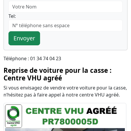
Tel:
Envoyer
Téléphone : 01 34 74 04 23
Reprise de voiture pour la casse :
Centre VHU agréé
Si vous envisagez de vendre votre voiture pour la casse,
n’hésitez pas à faire appel à notre centre VHU agréé.