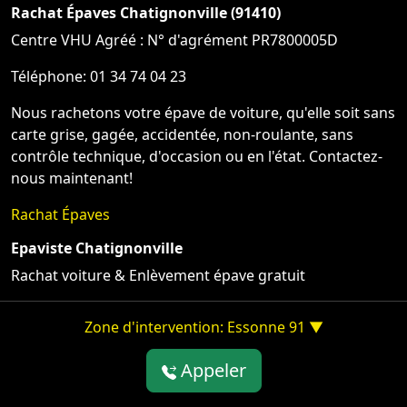
Rachat Épaves Chatignonville (91410)
Centre VHU Agréé : N° d'agrément PR7800005D
Téléphone: 01 34 74 04 23
Nous rachetons votre épave de voiture, qu'elle soit sans
carte grise, gagée, accidentée, non-roulante, sans
contrôle technique, d'occasion ou en l'état. Contactez-
nous maintenant!
Rachat Épaves
Epaviste Chatignonville
Rachat voiture & Enlèvement épave gratuit
Zone d'intervention: Essonne 91 ▼
Appeler