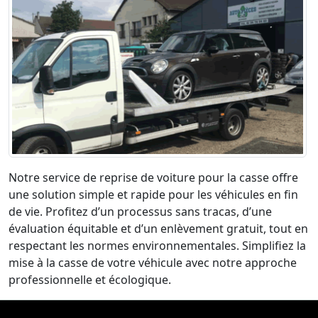
Notre service de reprise de voiture pour la casse offre
une solution simple et rapide pour les véhicules en fin
de vie. Profitez d’un processus sans tracas, d’une
évaluation équitable et d’un enlèvement gratuit, tout en
respectant les normes environnementales. Simplifiez la
mise à la casse de votre véhicule avec notre approche
professionnelle et écologique.