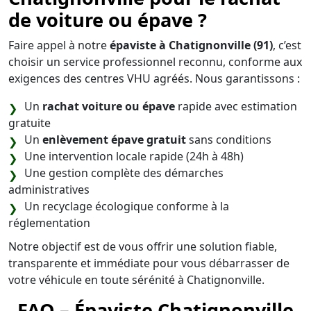
de voiture ou épave ?
Faire appel à notre
épaviste à Chatignonville (91)
, c’est
choisir un service professionnel reconnu, conforme aux
exigences des centres VHU agréés. Nous garantissons :
Un
rachat voiture ou épave
rapide avec estimation
gratuite
Un
enlèvement épave gratuit
sans conditions
Une intervention locale rapide (24h à 48h)
Une gestion complète des démarches
administratives
Un recyclage écologique conforme à la
réglementation
Notre objectif est de vous offrir une solution fiable,
transparente et immédiate pour vous débarrasser de
votre véhicule en toute sérénité à Chatignonville.
FAQ – Épaviste Chatignonville