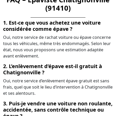
(91410)
1. Est-ce que vous achetez une voiture
considérée comme épave ?
Oui, notre service de rachat voiture ou épave concerne
tous les véhicules, même très endommagés. Selon leur
état, nous vous proposons une estimation adaptée
avant enlèvement.
2. L’enlèvement d’épave est-il gratuit à
Chatignonville ?
Oui, notre service d’enlèvement épave gratuit est sans
frais, quel que soit le lieu d’intervention à Chatignonville
et ses alentours.
3. Puis-je vendre une voiture non roulante,
accidentée, sans contrôle technique ou
épave ?