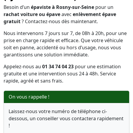
Besoin d’un
épaviste à Rosny-sur-Seine
pour un
rachat voiture ou épave
avec
enlèvement épave
gratuit
? Contactez-nous dès maintenant.
Nous intervenons 7 jours sur 7, de 08h à 20h, pour une
prise en charge rapide et efficace. Que votre véhicule
soit en panne, accidenté ou hors d’usage, nous vous
garantissons une solution immédiate.
Appelez-nous au
01 34 74 04 23
pour une estimation
gratuite et une intervention sous 24 à 48h. Service
rapide, agréé et sans frais.
On vous rappelle !
Laissez-nous votre numéro de téléphone ci-
dessous, un conseiller vous contactera rapidement
!