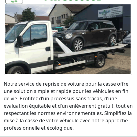
Notre service de reprise de voiture pour la casse offre
une solution simple et rapide pour les véhicules en fin
de vie. Profitez d’un processus sans tracas, d’une
évaluation équitable et d’un enlèvement gratuit, tout en
respectant les normes environnementales. Simplifiez la
mise à la casse de votre véhicule avec notre approche
professionnelle et écologique.