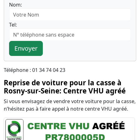
Nom:
Tel:
Envoyer
Téléphone : 01 34 74 04 23
Reprise de voiture pour la casse à
Rosny-sur-Seine: Centre VHU agréé
Si vous envisagez de vendre votre voiture pour la casse,
n’hésitez pas à faire appel à notre centre VHU agréé.