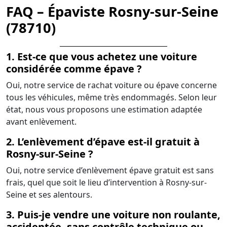
FAQ – Épaviste Rosny-sur-Seine
(78710)
1. Est-ce que vous achetez une voiture
considérée comme épave ?
Oui, notre service de rachat voiture ou épave concerne
tous les véhicules, même très endommagés. Selon leur
état, nous vous proposons une estimation adaptée
avant enlèvement.
2. L’enlèvement d’épave est-il gratuit à
Rosny-sur-Seine ?
Oui, notre service d’enlèvement épave gratuit est sans
frais, quel que soit le lieu d’intervention à Rosny-sur-
Seine et ses alentours.
3. Puis-je vendre une voiture non roulante,
accidentée, sans contrôle technique ou