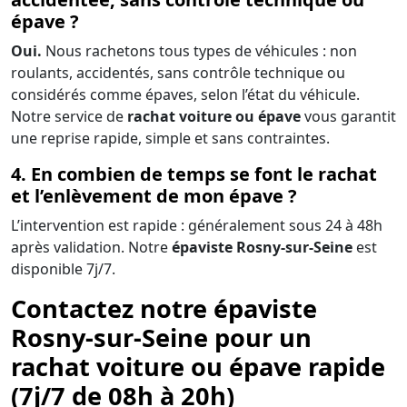
épave ?
Oui.
Nous rachetons tous types de véhicules : non
roulants, accidentés, sans contrôle technique ou
considérés comme épaves, selon l’état du véhicule.
Notre service de
rachat voiture ou épave
vous garantit
une reprise rapide, simple et sans contraintes.
4. En combien de temps se font le rachat
et l’enlèvement de mon épave ?
L’intervention est rapide : généralement sous 24 à 48h
après validation. Notre
épaviste Rosny-sur-Seine
est
disponible 7j/7.
Contactez notre épaviste
Rosny-sur-Seine pour un
rachat voiture ou épave rapide
(7j/7 de 08h à 20h)