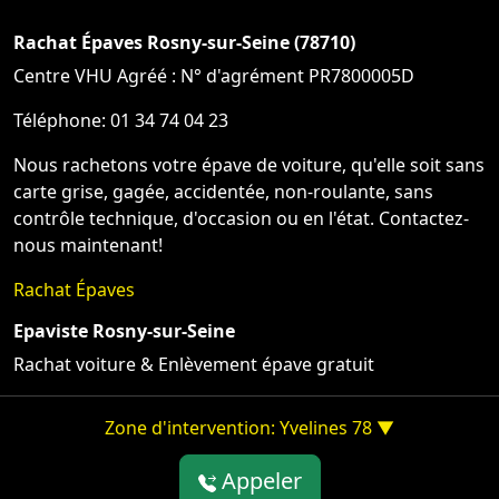
Rachat Épaves Rosny-sur-Seine (78710)
Centre VHU Agréé : N° d'agrément PR7800005D
Téléphone: 01 34 74 04 23
Nous rachetons votre épave de voiture, qu'elle soit sans
carte grise, gagée, accidentée, non-roulante, sans
contrôle technique, d'occasion ou en l'état. Contactez-
nous maintenant!
Rachat Épaves
Epaviste Rosny-sur-Seine
Rachat voiture & Enlèvement épave gratuit
Zone d'intervention: Yvelines 78 ▼
Appeler