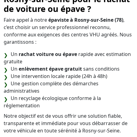
de voiture ou épave ?
Faire appel à notre
épaviste à Rosny-sur-Seine (78)
,
c’est choisir un service professionnel reconnu,
conforme aux exigences des centres VHU agréés. Nous
garantissons :
Un
rachat voiture ou épave
rapide avec estimation
gratuite
Un
enlèvement épave gratuit
sans conditions
Une intervention locale rapide (24h à 48h)
Une gestion complète des démarches
administratives
Un recyclage écologique conforme à la
réglementation
Notre objectif est de vous offrir une solution fiable,
transparente et immédiate pour vous débarrasser de
votre véhicule en toute sérénité à Rosny-sur-Seine.