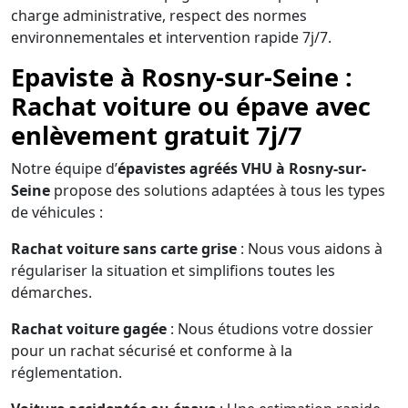
charge administrative, respect des normes
environnementales et intervention rapide 7j/7.
Epaviste à Rosny-sur-Seine :
Rachat voiture ou épave avec
enlèvement gratuit 7j/7
Notre équipe d’
épavistes agréés VHU à Rosny-sur-
Seine
propose des solutions adaptées à tous les types
de véhicules :
Rachat voiture sans carte grise
: Nous vous aidons à
régulariser la situation et simplifions toutes les
démarches.
Rachat voiture gagée
: Nous étudions votre dossier
pour un rachat sécurisé et conforme à la
réglementation.