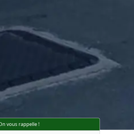
On vous rappelle !