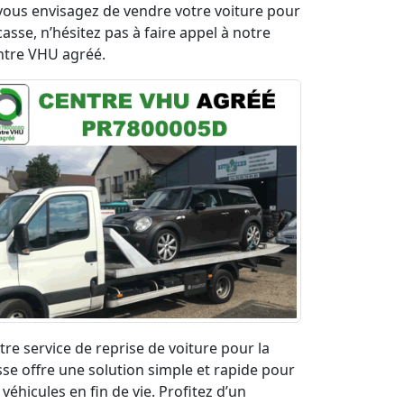
 vous envisagez de vendre votre voiture pour
casse, n’hésitez pas à faire appel à notre
ntre VHU agréé.
tre service de reprise de voiture pour la
sse offre une solution simple et rapide pour
 véhicules en fin de vie. Profitez d’un