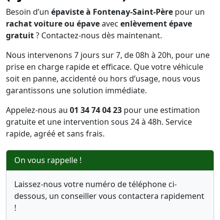
Besoin d’un
épaviste à Fontenay-Saint-Père
pour un
rachat voiture ou épave
avec
enlèvement épave
gratuit
? Contactez-nous dès maintenant.
Nous intervenons 7 jours sur 7, de 08h à 20h, pour une
prise en charge rapide et efficace. Que votre véhicule
soit en panne, accidenté ou hors d’usage, nous vous
garantissons une solution immédiate.
Appelez-nous au
01 34 74 04 23
pour une estimation
gratuite et une intervention sous 24 à 48h. Service
rapide, agréé et sans frais.
On vous rappelle !
Laissez-nous votre numéro de téléphone ci-
dessous, un conseiller vous contactera rapidement
!