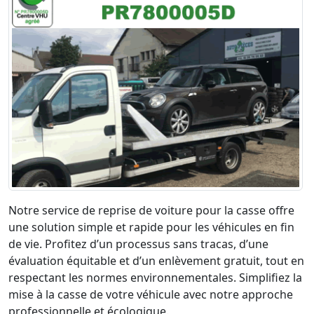
Notre service de reprise de voiture pour la casse offre
une solution simple et rapide pour les véhicules en fin
de vie. Profitez d’un processus sans tracas, d’une
évaluation équitable et d’un enlèvement gratuit, tout en
respectant les normes environnementales. Simplifiez la
mise à la casse de votre véhicule avec notre approche
professionnelle et écologique.