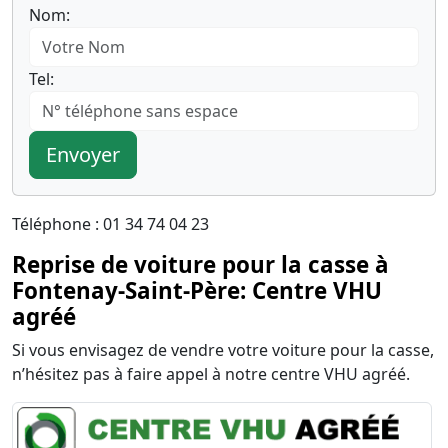
Nom:
Tel:
Envoyer
Téléphone : 01 34 74 04 23
Reprise de voiture pour la casse à
Fontenay-Saint-Père: Centre VHU
agréé
Si vous envisagez de vendre votre voiture pour la casse,
n’hésitez pas à faire appel à notre centre VHU agréé.