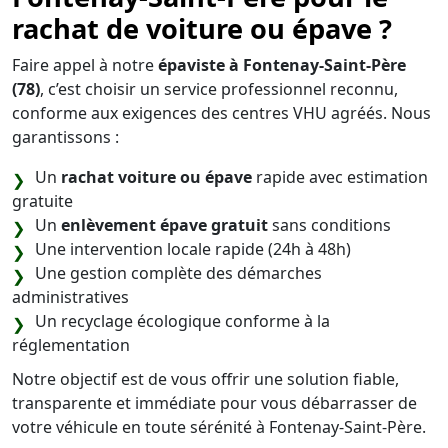
rachat de voiture ou épave ?
Faire appel à notre
épaviste à Fontenay-Saint-Père
(78)
, c’est choisir un service professionnel reconnu,
conforme aux exigences des centres VHU agréés. Nous
garantissons :
Un
rachat voiture ou épave
rapide avec estimation
gratuite
Un
enlèvement épave gratuit
sans conditions
Une intervention locale rapide (24h à 48h)
Une gestion complète des démarches
administratives
Un recyclage écologique conforme à la
réglementation
Notre objectif est de vous offrir une solution fiable,
transparente et immédiate pour vous débarrasser de
votre véhicule en toute sérénité à Fontenay-Saint-Père.