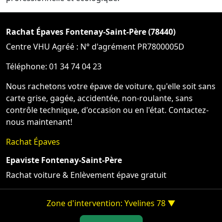
Rachat Épaves Fontenay-Saint-Père (78440)
Centre VHU Agréé : N° d'agrément PR7800005D
Téléphone: 01 34 74 04 23
Nous rachetons votre épave de voiture, qu'elle soit sans
carte grise, gagée, accidentée, non-roulante, sans
contrôle technique, d'occasion ou en l'état. Contactez-
nous maintenant!
Rachat Épaves
Epaviste Fontenay-Saint-Père
Rachat voiture & Enlèvement épave gratuit
Zone d'intervention: Yvelines 78 ▼