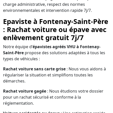
charge administrative, respect des normes
environnementales et intervention rapide 7j/7.
Epaviste à Fontenay-Saint-Père
: Rachat voiture ou épave avec
enlèvement gratuit 7j/7
Notre équipe d’
épavistes agréés VHU à Fontenay-
Saint-Père
propose des solutions adaptées à tous les
types de véhicules :
Rachat voiture sans carte grise
: Nous vous aidons à
régulariser la situation et simplifions toutes les
démarches.
Rachat voiture gagée
: Nous étudions votre dossier
pour un rachat sécurisé et conforme à la
réglementation.