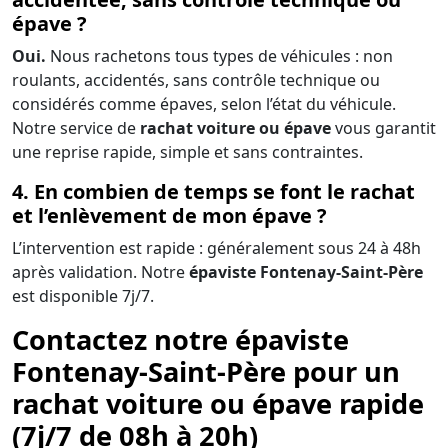
épave ?
Oui.
Nous rachetons tous types de véhicules : non
roulants, accidentés, sans contrôle technique ou
considérés comme épaves, selon l’état du véhicule.
Notre service de
rachat voiture ou épave
vous garantit
une reprise rapide, simple et sans contraintes.
4. En combien de temps se font le rachat
et l’enlèvement de mon épave ?
L’intervention est rapide : généralement sous 24 à 48h
après validation. Notre
épaviste Fontenay-Saint-Père
est disponible 7j/7.
Contactez notre épaviste
Fontenay-Saint-Père pour un
rachat voiture ou épave rapide
(7j/7 de 08h à 20h)