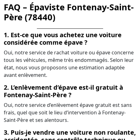
FAQ – Épaviste Fontenay-Saint-
Père (78440)
1. Est-ce que vous achetez une voiture
considérée comme épave ?
Oui, notre service de rachat voiture ou épave concerne
tous les véhicules, même très endommagés. Selon leur
état, nous vous proposons une estimation adaptée
avant enlèvement.
2. L’enlèvement d’épave est-il gratuit à
Fontenay-Saint-Père ?
Oui, notre service d’enlèvement épave gratuit est sans
frais, quel que soit le lieu d’intervention à Fontenay-
Saint-Père et ses alentours.
3. Puis-je vendre une voiture non roulante,
accidentée, sans contrôle technique ou