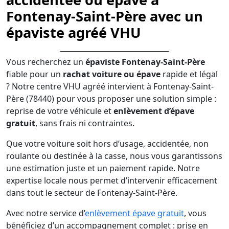
Fontenay-Saint-Père avec un
épaviste agréé VHU
Vous recherchez un
épaviste Fontenay-Saint-Père
fiable pour un
rachat voiture ou épave
rapide et légal
? Notre centre VHU agréé intervient à Fontenay-Saint-
Père (78440) pour vous proposer une solution simple :
reprise de votre véhicule et
enlèvement d’épave
gratuit
, sans frais ni contraintes.
Que votre voiture soit hors d’usage, accidentée, non
roulante ou destinée à la casse, nous vous garantissons
une estimation juste et un paiement rapide. Notre
expertise locale nous permet d’intervenir efficacement
dans tout le secteur de Fontenay-Saint-Père.
Avec notre service d’
enlèvement épave gratuit
, vous
bénéficiez d’un accompagnement complet : prise en