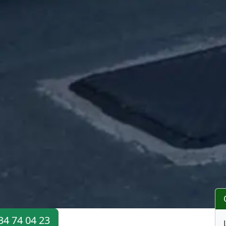
34 74 04 23