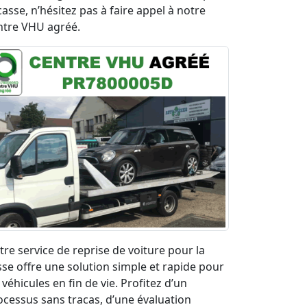
casse, n’hésitez pas à faire appel à notre
ntre VHU agréé.
tre service de reprise de voiture pour la
sse offre une solution simple et rapide pour
 véhicules en fin de vie. Profitez d’un
ocessus sans tracas, d’une évaluation