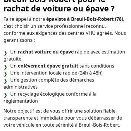
rachat de voiture ou épave ?
Faire appel à notre
épaviste à Breuil-Bois-Robert (78)
,
c’est choisir un service professionnel reconnu,
conforme aux exigences des centres VHU agréés. Nous
garantissons :
Un
rachat voiture ou épave
rapide avec estimation
gratuite
Un
enlèvement épave gratuit
sans conditions
Une intervention locale rapide (24h à 48h)
Une gestion complète des démarches
administratives
Un recyclage écologique conforme à la
réglementation
Notre objectif est de vous offrir une solution fiable,
transparente et immédiate pour vous débarrasser de
votre véhicule en toute sérénité à Breuil-Bois-Robert.