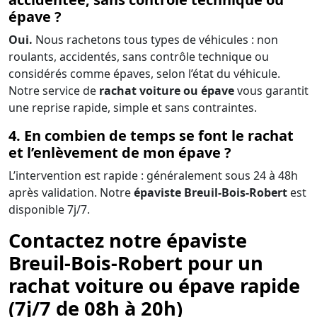
épave ?
Oui.
Nous rachetons tous types de véhicules : non
roulants, accidentés, sans contrôle technique ou
considérés comme épaves, selon l’état du véhicule.
Notre service de
rachat voiture ou épave
vous garantit
une reprise rapide, simple et sans contraintes.
4. En combien de temps se font le rachat
et l’enlèvement de mon épave ?
L’intervention est rapide : généralement sous 24 à 48h
après validation. Notre
épaviste Breuil-Bois-Robert
est
disponible 7j/7.
Contactez notre épaviste
Breuil-Bois-Robert pour un
rachat voiture ou épave rapide
(7j/7 de 08h à 20h)