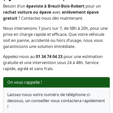
Besoin d’un
épaviste à Breuil-Bois-Robert
pour un
rachat voiture ou épave
avec
enlèvement épave
gratuit
? Contactez-nous dès maintenant.
Nous intervenons 7 jours sur 7, de 08h à 20h, pour une
prise en charge rapide et efficace. Que votre véhicule
soit en panne, accidenté ou hors d’usage, nous vous
garantissons une solution immédiate.
Appelez-nous au
01 34 74 04 23
pour une estimation
gratuite et une intervention sous 24 à 48h. Service
rapide, agréé et sans frais.
On vous rappelle !
Laissez-nous votre numéro de téléphone ci-
dessous, un conseiller vous contactera rapidement
!