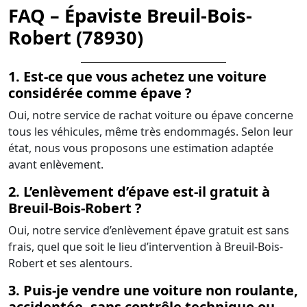
FAQ – Épaviste Breuil-Bois-
Robert (78930)
1. Est-ce que vous achetez une voiture
considérée comme épave ?
Oui, notre service de rachat voiture ou épave concerne
tous les véhicules, même très endommagés. Selon leur
état, nous vous proposons une estimation adaptée
avant enlèvement.
2. L’enlèvement d’épave est-il gratuit à
Breuil-Bois-Robert ?
Oui, notre service d’enlèvement épave gratuit est sans
frais, quel que soit le lieu d’intervention à Breuil-Bois-
Robert et ses alentours.
3. Puis-je vendre une voiture non roulante,
accidentée, sans contrôle technique ou