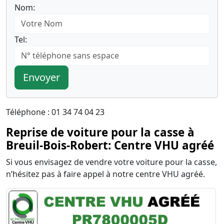
Nom:
Tel:
Envoyer
Téléphone : 01 34 74 04 23
Reprise de voiture pour la casse à
Breuil-Bois-Robert: Centre VHU agréé
Si vous envisagez de vendre votre voiture pour la casse,
n’hésitez pas à faire appel à notre centre VHU agréé.