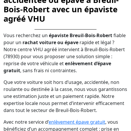
Bois-Robert avec un épaviste
agréé VHU
Vous recherchez un
épaviste Breuil-Bois-Robert
fiable
pour un
rachat voiture ou épave
rapide et légal ?
Notre centre VHU agréé intervient à Breuil-Bois-Robert
(78930) pour vous proposer une solution simple :
reprise de votre véhicule et
enlèvement d’épave
gratuit
, sans frais ni contraintes.
Que votre voiture soit hors d’usage, accidentée, non
roulante ou destinée à la casse, nous vous garantissons
une estimation juste et un paiement rapide. Notre
expertise locale nous permet d’intervenir efficacement
dans tout le secteur de Breuil-Bois-Robert.
Avec notre service d’
enlèvement épave gratuit
, vous
bénéficiez d’un accompagnement complet : prise en