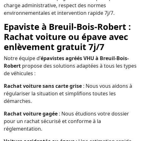
charge administrative, respect des normes
environnementales et intervention rapide 7j/7.
Epaviste à Breuil-Bois-Robert :
Rachat voiture ou épave avec
enlèvement gratuit 7j/7
Notre équipe d’
épavistes agréés VHU à Breuil-Bois-
Robert
propose des solutions adaptées à tous les types
de véhicules :
Rachat voiture sans carte grise
: Nous vous aidons à
régulariser la situation et simplifions toutes les
démarches.
Rachat voiture gagée
: Nous étudions votre dossier
pour un rachat sécurisé et conforme à la
réglementation.