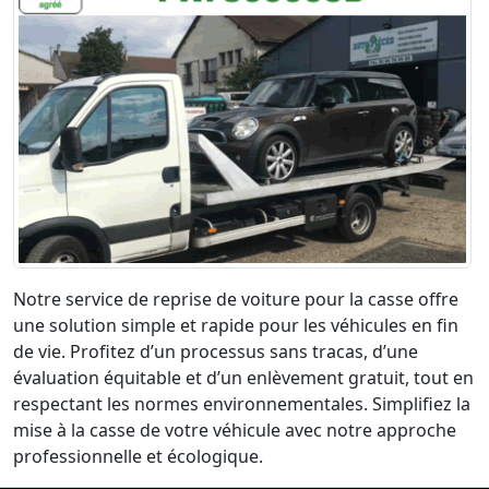
Notre service de reprise de voiture pour la casse offre
une solution simple et rapide pour les véhicules en fin
de vie. Profitez d’un processus sans tracas, d’une
évaluation équitable et d’un enlèvement gratuit, tout en
respectant les normes environnementales. Simplifiez la
mise à la casse de votre véhicule avec notre approche
professionnelle et écologique.