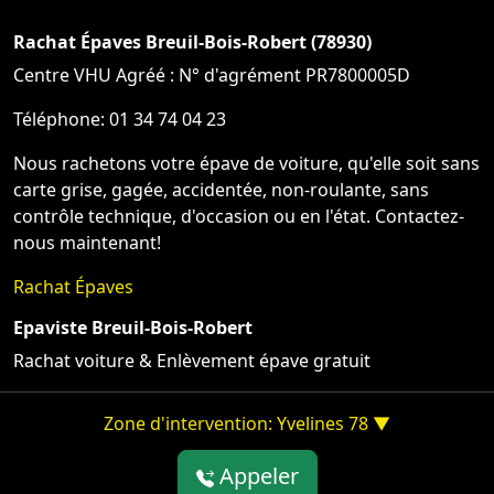
Rachat Épaves Breuil-Bois-Robert (78930)
Centre VHU Agréé : N° d'agrément PR7800005D
Téléphone: 01 34 74 04 23
Nous rachetons votre épave de voiture, qu'elle soit sans
carte grise, gagée, accidentée, non-roulante, sans
contrôle technique, d'occasion ou en l'état. Contactez-
nous maintenant!
Rachat Épaves
Epaviste Breuil-Bois-Robert
Rachat voiture & Enlèvement épave gratuit
Zone d'intervention: Yvelines 78 ▼
Appeler