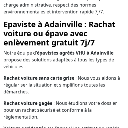
charge administrative, respect des normes
environnementales et intervention rapide 7j/7.
Epaviste à Adainville : Rachat
voiture ou épave avec
enlèvement gratuit 7j/7
Notre équipe d’
épavistes agréés VHU à Adainville
propose des solutions adaptées à tous les types de
véhicules :
Rachat voiture sans carte grise
: Nous vous aidons à
régulariser la situation et simplifions toutes les
démarches.
Rachat voiture gagée
: Nous étudions votre dossier
pour un rachat sécurisé et conforme à la
réglementation.