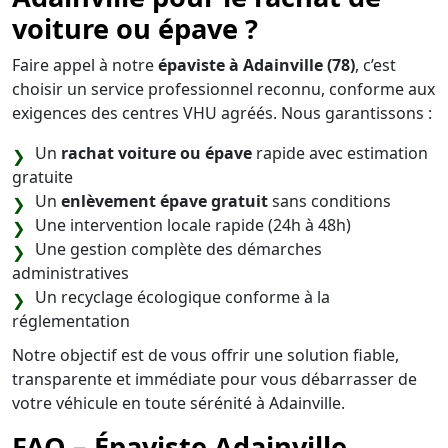
voiture ou épave ?
Faire appel à notre
épaviste à Adainville (78)
, c’est
choisir un service professionnel reconnu, conforme aux
exigences des centres VHU agréés. Nous garantissons :
Un
rachat voiture ou épave
rapide avec estimation
gratuite
Un
enlèvement épave gratuit
sans conditions
Une intervention locale rapide (24h à 48h)
Une gestion complète des démarches
administratives
Un recyclage écologique conforme à la
réglementation
Notre objectif est de vous offrir une solution fiable,
transparente et immédiate pour vous débarrasser de
votre véhicule en toute sérénité à Adainville.
FAQ – Épaviste Adainville