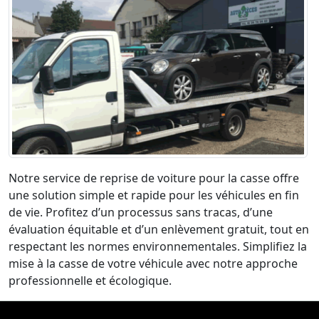
Notre service de reprise de voiture pour la casse offre
une solution simple et rapide pour les véhicules en fin
de vie. Profitez d’un processus sans tracas, d’une
évaluation équitable et d’un enlèvement gratuit, tout en
respectant les normes environnementales. Simplifiez la
mise à la casse de votre véhicule avec notre approche
professionnelle et écologique.