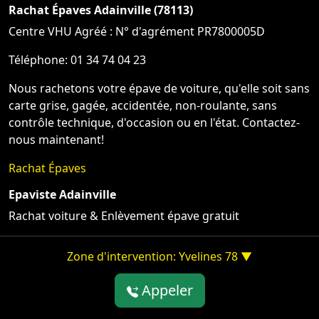
Rachat Épaves Adainville (78113)
Centre VHU Agréé : N° d'agrément PR7800005D
Téléphone: 01 34 74 04 23
Nous rachetons votre épave de voiture, qu'elle soit sans
carte grise, gagée, accidentée, non-roulante, sans
contrôle technique, d'occasion ou en l'état. Contactez-
nous maintenant!
Rachat Épaves
Epaviste Adainville
Rachat voiture & Enlèvement épave gratuit
Zone d'intervention: Yvelines 78 ▼
Appeler