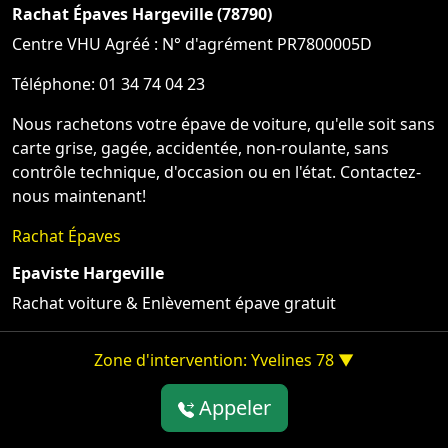
Rachat Épaves Hargeville (78790)
Centre VHU Agréé : N° d'agrément PR7800005D
Téléphone: 01 34 74 04 23
Nous rachetons votre épave de voiture, qu'elle soit sans
carte grise, gagée, accidentée, non-roulante, sans
contrôle technique, d'occasion ou en l'état. Contactez-
nous maintenant!
Rachat Épaves
Epaviste Hargeville
Rachat voiture & Enlèvement épave gratuit
Zone d'intervention: Yvelines 78 ▼
Appeler