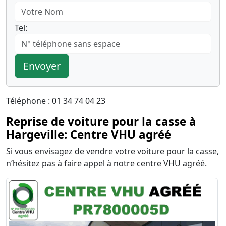
Tel:
Envoyer
Téléphone : 01 34 74 04 23
Reprise de voiture pour la casse à
Hargeville: Centre VHU agréé
Si vous envisagez de vendre votre voiture pour la casse,
n’hésitez pas à faire appel à notre centre VHU agréé.