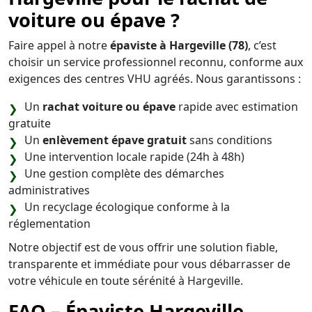
voiture ou épave ?
Faire appel à notre
épaviste à Hargeville (78)
, c’est
choisir un service professionnel reconnu, conforme aux
exigences des centres VHU agréés. Nous garantissons :
Un
rachat voiture ou épave
rapide avec estimation
gratuite
Un
enlèvement épave gratuit
sans conditions
Une intervention locale rapide (24h à 48h)
Une gestion complète des démarches
administratives
Un recyclage écologique conforme à la
réglementation
Notre objectif est de vous offrir une solution fiable,
transparente et immédiate pour vous débarrasser de
votre véhicule en toute sérénité à Hargeville.
FAQ – Épaviste Hargeville