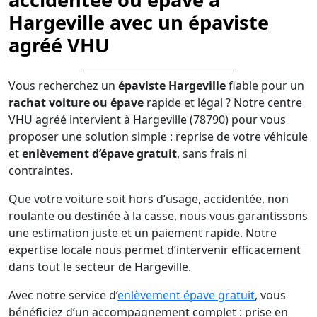
Hargeville avec un épaviste
agréé VHU
Vous recherchez un
épaviste Hargeville
fiable pour un
rachat voiture ou épave
rapide et légal ? Notre centre
VHU agréé intervient à Hargeville (78790) pour vous
proposer une solution simple : reprise de votre véhicule
et
enlèvement d’épave gratuit
, sans frais ni
contraintes.
Que votre voiture soit hors d’usage, accidentée, non
roulante ou destinée à la casse, nous vous garantissons
une estimation juste et un paiement rapide. Notre
expertise locale nous permet d’intervenir efficacement
dans tout le secteur de Hargeville.
Avec notre service d’
enlèvement épave gratuit
, vous
bénéficiez d’un accompagnement complet : prise en