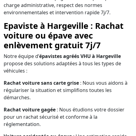
charge administrative, respect des normes
environnementales et intervention rapide 7j/7.
Epaviste à Hargeville : Rachat
voiture ou épave avec
enlèvement gratuit 7j/7
Notre équipe d’
épavistes agréés VHU à Hargeville
propose des solutions adaptées à tous les types de
véhicules :
Rachat voiture sans carte grise
: Nous vous aidons à
régulariser la situation et simplifions toutes les
démarches.
Rachat voiture gagée
: Nous étudions votre dossier
pour un rachat sécurisé et conforme à la
réglementation.