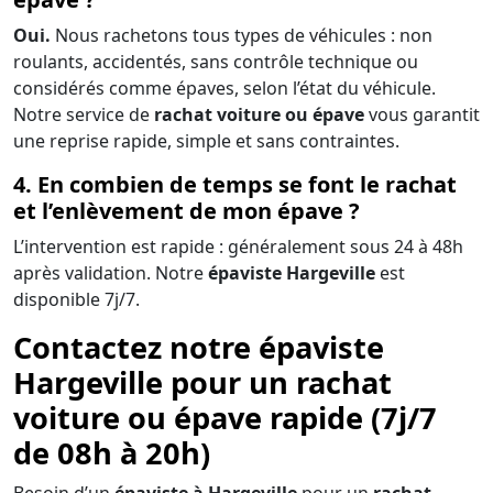
Oui.
Nous rachetons tous types de véhicules : non
roulants, accidentés, sans contrôle technique ou
considérés comme épaves, selon l’état du véhicule.
Notre service de
rachat voiture ou épave
vous garantit
une reprise rapide, simple et sans contraintes.
4. En combien de temps se font le rachat
et l’enlèvement de mon épave ?
L’intervention est rapide : généralement sous 24 à 48h
après validation. Notre
épaviste Hargeville
est
disponible 7j/7.
Contactez notre épaviste
Hargeville pour un rachat
voiture ou épave rapide (7j/7
de 08h à 20h)