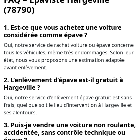
(78790)
1. Est-ce que vous achetez une voiture
considérée comme épave ?
Oui, notre service de rachat voiture ou épave concerne
tous les véhicules, même très endommagés. Selon leur
état, nous vous proposons une estimation adaptée
avant enlèvement.
2. L’enlèvement d’épave est-il gratuit à
Hargeville ?
Oui, notre service d’enlèvement épave gratuit est sans
frais, quel que soit le lieu d’intervention à Hargeville et
ses alentours.
3. Puis-je vendre une voiture non roulante,
accidentée, sans contrôle technique ou
épave ?