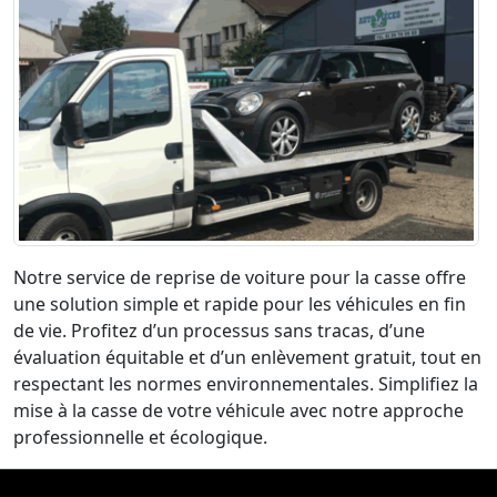
Notre service de reprise de voiture pour la casse offre
une solution simple et rapide pour les véhicules en fin
de vie. Profitez d’un processus sans tracas, d’une
évaluation équitable et d’un enlèvement gratuit, tout en
respectant les normes environnementales. Simplifiez la
mise à la casse de votre véhicule avec notre approche
professionnelle et écologique.