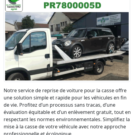
Notre service de reprise de voiture pour la casse offre
une solution simple et rapide pour les véhicules en fin
de vie. Profitez d’un processus sans tracas, d’une
évaluation équitable et d’un enlèvement gratuit, tout en
respectant les normes environnementales. Simplifiez la
mise à la casse de votre véhicule avec notre approche
professionnelle et écologique.