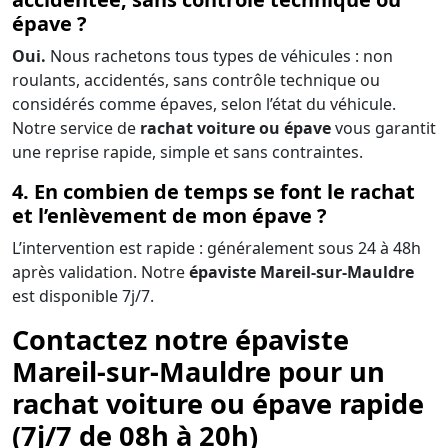
épave ?
Oui.
Nous rachetons tous types de véhicules : non
roulants, accidentés, sans contrôle technique ou
considérés comme épaves, selon l’état du véhicule.
Notre service de
rachat voiture ou épave
vous garantit
une reprise rapide, simple et sans contraintes.
4. En combien de temps se font le rachat
et l’enlèvement de mon épave ?
L’intervention est rapide : généralement sous 24 à 48h
après validation. Notre
épaviste Mareil-sur-Mauldre
est disponible 7j/7.
Contactez notre épaviste
Mareil-sur-Mauldre pour un
rachat voiture ou épave rapide
(7j/7 de 08h à 20h)