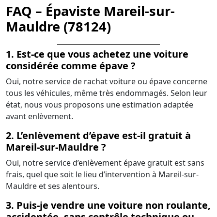
FAQ – Épaviste Mareil-sur-
Mauldre (78124)
1. Est-ce que vous achetez une voiture
considérée comme épave ?
Oui, notre service de rachat voiture ou épave concerne
tous les véhicules, même très endommagés. Selon leur
état, nous vous proposons une estimation adaptée
avant enlèvement.
2. L’enlèvement d’épave est-il gratuit à
Mareil-sur-Mauldre ?
Oui, notre service d’enlèvement épave gratuit est sans
frais, quel que soit le lieu d’intervention à Mareil-sur-
Mauldre et ses alentours.
3. Puis-je vendre une voiture non roulante,
accidentée, sans contrôle technique ou