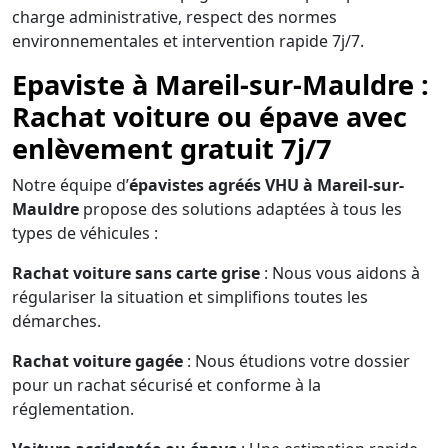
charge administrative, respect des normes
environnementales et intervention rapide 7j/7.
Epaviste à Mareil-sur-Mauldre :
Rachat voiture ou épave avec
enlèvement gratuit 7j/7
Notre équipe d’
épavistes agréés VHU à Mareil-sur-
Mauldre
propose des solutions adaptées à tous les
types de véhicules :
Rachat voiture sans carte grise
: Nous vous aidons à
régulariser la situation et simplifions toutes les
démarches.
Rachat voiture gagée
: Nous étudions votre dossier
pour un rachat sécurisé et conforme à la
réglementation.