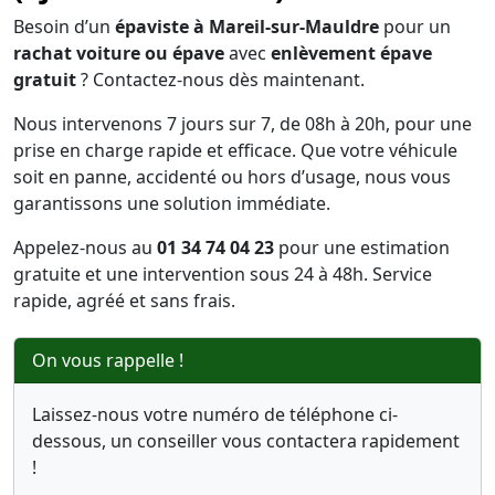
Besoin d’un
épaviste à Mareil-sur-Mauldre
pour un
rachat voiture ou épave
avec
enlèvement épave
gratuit
? Contactez-nous dès maintenant.
Nous intervenons 7 jours sur 7, de 08h à 20h, pour une
prise en charge rapide et efficace. Que votre véhicule
soit en panne, accidenté ou hors d’usage, nous vous
garantissons une solution immédiate.
Appelez-nous au
01 34 74 04 23
pour une estimation
gratuite et une intervention sous 24 à 48h. Service
rapide, agréé et sans frais.
On vous rappelle !
Laissez-nous votre numéro de téléphone ci-
dessous, un conseiller vous contactera rapidement
!