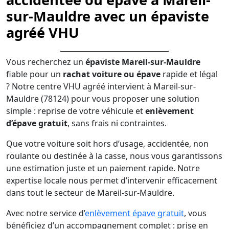
sur-Mauldre avec un épaviste
agréé VHU
Vous recherchez un
épaviste Mareil-sur-Mauldre
fiable pour un
rachat voiture ou épave
rapide et légal
? Notre centre VHU agréé intervient à Mareil-sur-
Mauldre (78124) pour vous proposer une solution
simple : reprise de votre véhicule et
enlèvement
d’épave gratuit
, sans frais ni contraintes.
Que votre voiture soit hors d’usage, accidentée, non
roulante ou destinée à la casse, nous vous garantissons
une estimation juste et un paiement rapide. Notre
expertise locale nous permet d’intervenir efficacement
dans tout le secteur de Mareil-sur-Mauldre.
Avec notre service d’
enlèvement épave gratuit
, vous
bénéficiez d’un accompagnement complet : prise en