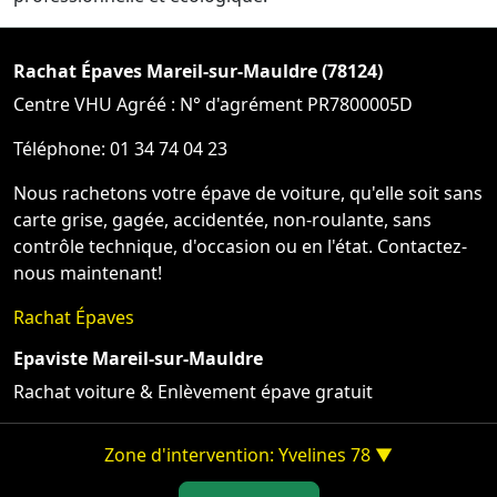
Rachat Épaves Mareil-sur-Mauldre (78124)
Centre VHU Agréé : N° d'agrément PR7800005D
Téléphone: 01 34 74 04 23
Nous rachetons votre épave de voiture, qu'elle soit sans
carte grise, gagée, accidentée, non-roulante, sans
contrôle technique, d'occasion ou en l'état. Contactez-
nous maintenant!
Rachat Épaves
Epaviste Mareil-sur-Mauldre
Rachat voiture & Enlèvement épave gratuit
Zone d'intervention: Yvelines 78 ▼