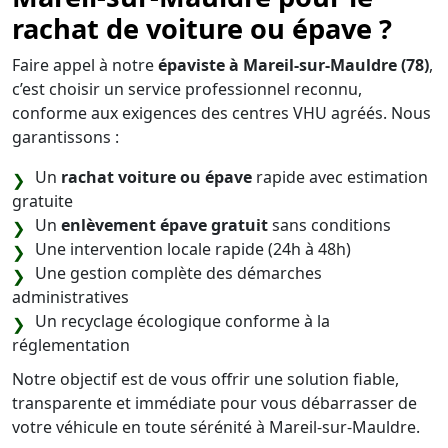
rachat de voiture ou épave ?
Faire appel à notre
épaviste à Mareil-sur-Mauldre (78)
,
c’est choisir un service professionnel reconnu,
conforme aux exigences des centres VHU agréés. Nous
garantissons :
Un
rachat voiture ou épave
rapide avec estimation
gratuite
Un
enlèvement épave gratuit
sans conditions
Une intervention locale rapide (24h à 48h)
Une gestion complète des démarches
administratives
Un recyclage écologique conforme à la
réglementation
Notre objectif est de vous offrir une solution fiable,
transparente et immédiate pour vous débarrasser de
votre véhicule en toute sérénité à Mareil-sur-Mauldre.