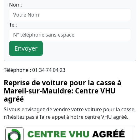
Nom:
Tel:
Envoyer
Téléphone : 01 34 74 04 23
Reprise de voiture pour la casse à
Mareil-sur-Mauldre: Centre VHU
agréé
Si vous envisagez de vendre votre voiture pour la casse,
n’hésitez pas à faire appel à notre centre VHU agréé.