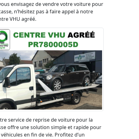
 vous envisagez de vendre votre voiture pour
casse, n’hésitez pas à faire appel à notre
ntre VHU agréé.
tre service de reprise de voiture pour la
sse offre une solution simple et rapide pour
 véhicules en fin de vie. Profitez d’un