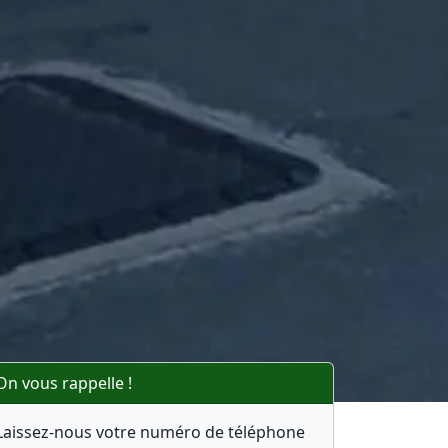
On vous rappelle !
Laissez-nous votre numéro de téléphone