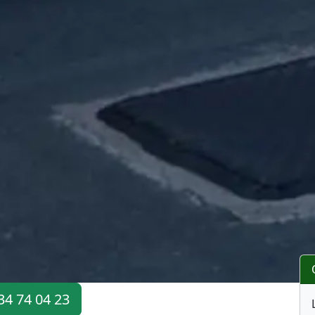
34 74 04 23