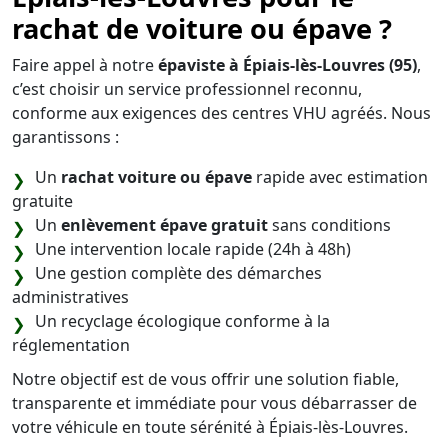
rachat de voiture ou épave ?
Faire appel à notre
épaviste à Épiais-lès-Louvres (95)
,
c’est choisir un service professionnel reconnu,
conforme aux exigences des centres VHU agréés. Nous
garantissons :
Un
rachat voiture ou épave
rapide avec estimation
gratuite
Un
enlèvement épave gratuit
sans conditions
Une intervention locale rapide (24h à 48h)
Une gestion complète des démarches
administratives
Un recyclage écologique conforme à la
réglementation
Notre objectif est de vous offrir une solution fiable,
transparente et immédiate pour vous débarrasser de
votre véhicule en toute sérénité à Épiais-lès-Louvres.