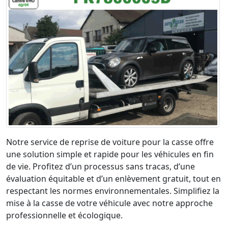
Notre service de reprise de voiture pour la casse offre
une solution simple et rapide pour les véhicules en fin
de vie. Profitez d’un processus sans tracas, d’une
évaluation équitable et d’un enlèvement gratuit, tout en
respectant les normes environnementales. Simplifiez la
mise à la casse de votre véhicule avec notre approche
professionnelle et écologique.