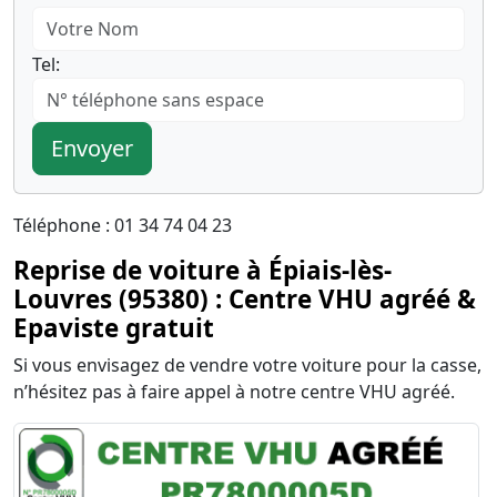
Tel:
Envoyer
Téléphone : 01 34 74 04 23
Reprise de voiture à Épiais-lès-
Louvres (95380) : Centre VHU agréé &
Epaviste gratuit
Si vous envisagez de vendre votre voiture pour la casse,
n’hésitez pas à faire appel à notre centre VHU agréé.