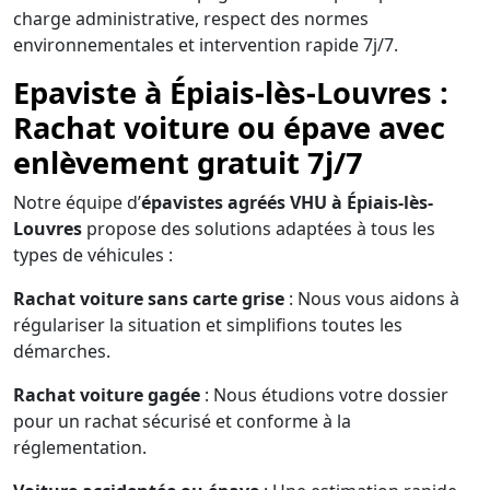
charge administrative, respect des normes
environnementales et intervention rapide 7j/7.
Epaviste à Épiais-lès-Louvres :
Rachat voiture ou épave avec
enlèvement gratuit 7j/7
Notre équipe d’
épavistes agréés VHU à Épiais-lès-
Louvres
propose des solutions adaptées à tous les
types de véhicules :
Rachat voiture sans carte grise
: Nous vous aidons à
régulariser la situation et simplifions toutes les
démarches.
Rachat voiture gagée
: Nous étudions votre dossier
pour un rachat sécurisé et conforme à la
réglementation.