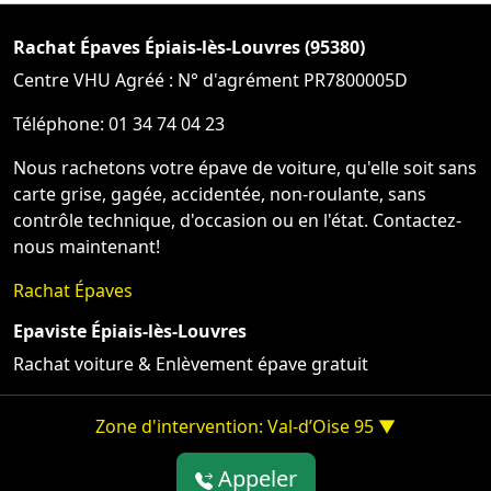
Rachat Épaves Épiais-lès-Louvres (95380)
Centre VHU Agréé : N° d'agrément PR7800005D
Téléphone: 01 34 74 04 23
Nous rachetons votre épave de voiture, qu'elle soit sans
carte grise, gagée, accidentée, non-roulante, sans
contrôle technique, d'occasion ou en l'état. Contactez-
nous maintenant!
Rachat Épaves
Epaviste Épiais-lès-Louvres
Rachat voiture & Enlèvement épave gratuit
Zone d'intervention: Val-d’Oise 95 ▼
Appeler