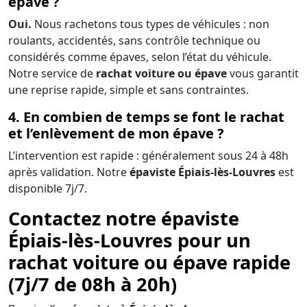
épave ?
Oui.
Nous rachetons tous types de véhicules : non
roulants, accidentés, sans contrôle technique ou
considérés comme épaves, selon l’état du véhicule.
Notre service de
rachat voiture ou épave
vous garantit
une reprise rapide, simple et sans contraintes.
4. En combien de temps se font le rachat
et l’enlèvement de mon épave ?
L’intervention est rapide : généralement sous 24 à 48h
après validation. Notre
épaviste Épiais-lès-Louvres
est
disponible 7j/7.
Contactez notre épaviste
Épiais-lès-Louvres pour un
rachat voiture ou épave rapide
(7j/7 de 08h à 20h)