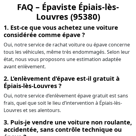
FAQ – Épaviste Épiais-lès-
Louvres (95380)
1. Est-ce que vous achetez une voiture
considérée comme épave ?
Oui, notre service de rachat voiture ou épave concerne
tous les véhicules, même très endommagés. Selon leur
état, nous vous proposons une estimation adaptée
avant enlèvement.
2. L’enlèvement d’épave est-il gratuit à
Épiais-lès-Louvres ?
Oui, notre service d’enlèvement épave gratuit est sans
frais, quel que soit le lieu d’intervention à Épiais-lès-
Louvres et ses alentours.
3. Puis-je vendre une voiture non roulante,
accidentée, sans contrôle technique ou