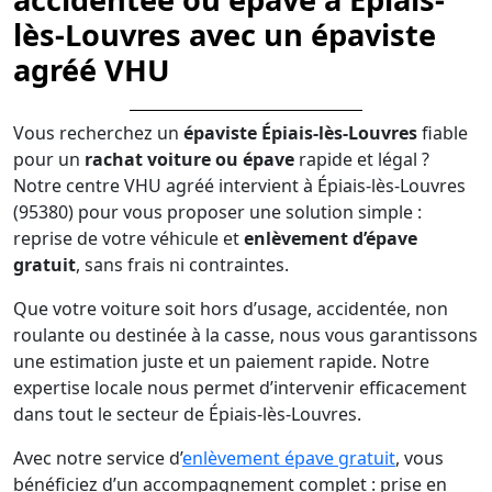
lès-Louvres avec un épaviste
agréé VHU
Vous recherchez un
épaviste Épiais-lès-Louvres
fiable
pour un
rachat voiture ou épave
rapide et légal ?
Notre centre VHU agréé intervient à Épiais-lès-Louvres
(95380) pour vous proposer une solution simple :
reprise de votre véhicule et
enlèvement d’épave
gratuit
, sans frais ni contraintes.
Que votre voiture soit hors d’usage, accidentée, non
roulante ou destinée à la casse, nous vous garantissons
une estimation juste et un paiement rapide. Notre
expertise locale nous permet d’intervenir efficacement
dans tout le secteur de Épiais-lès-Louvres.
Avec notre service d’
enlèvement épave gratuit
, vous
bénéficiez d’un accompagnement complet : prise en