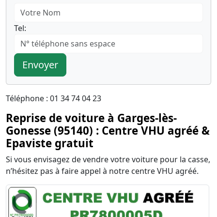
Tel:
Envoyer
Téléphone : 01 34 74 04 23
Reprise de voiture à Garges-lès-
Gonesse (95140) : Centre VHU agréé &
Epaviste gratuit
Si vous envisagez de vendre votre voiture pour la casse,
n’hésitez pas à faire appel à notre centre VHU agréé.