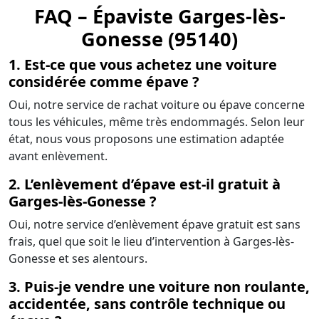
FAQ – Épaviste Garges-lès-
Gonesse (95140)
1. Est-ce que vous achetez une voiture
considérée comme épave ?
Oui, notre service de rachat voiture ou épave concerne
tous les véhicules, même très endommagés. Selon leur
état, nous vous proposons une estimation adaptée
avant enlèvement.
2. L’enlèvement d’épave est-il gratuit à
Garges-lès-Gonesse ?
Oui, notre service d’enlèvement épave gratuit est sans
frais, quel que soit le lieu d’intervention à Garges-lès-
Gonesse et ses alentours.
3. Puis-je vendre une voiture non roulante,
accidentée, sans contrôle technique ou