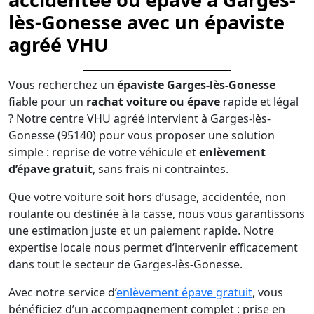
lès-Gonesse avec un épaviste
agréé VHU
Vous recherchez un
épaviste Garges-lès-Gonesse
fiable pour un
rachat voiture ou épave
rapide et légal
? Notre centre VHU agréé intervient à Garges-lès-
Gonesse (95140) pour vous proposer une solution
simple : reprise de votre véhicule et
enlèvement
d’épave gratuit
, sans frais ni contraintes.
Que votre voiture soit hors d’usage, accidentée, non
roulante ou destinée à la casse, nous vous garantissons
une estimation juste et un paiement rapide. Notre
expertise locale nous permet d’intervenir efficacement
dans tout le secteur de Garges-lès-Gonesse.
Avec notre service d’
enlèvement épave gratuit
, vous
bénéficiez d’un accompagnement complet : prise en