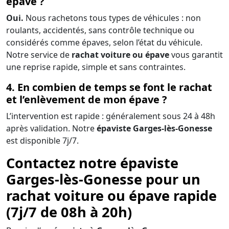
épave ?
Oui.
Nous rachetons tous types de véhicules : non
roulants, accidentés, sans contrôle technique ou
considérés comme épaves, selon l’état du véhicule.
Notre service de
rachat voiture ou épave
vous garantit
une reprise rapide, simple et sans contraintes.
4. En combien de temps se font le rachat
et l’enlèvement de mon épave ?
L’intervention est rapide : généralement sous 24 à 48h
après validation. Notre
épaviste Garges-lès-Gonesse
est disponible 7j/7.
Contactez notre épaviste
Garges-lès-Gonesse pour un
rachat voiture ou épave rapide
(7j/7 de 08h à 20h)