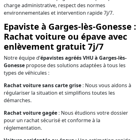
charge administrative, respect des normes
environnementales et intervention rapide 7j/7.
Epaviste à Garges-lès-Gonesse :
Rachat voiture ou épave avec
enlèvement gratuit 7j/7
Notre équipe d’
épavistes agréés VHU à Garges-lès-
Gonesse
propose des solutions adaptées à tous les
types de véhicules :
Rachat voiture sans carte grise
: Nous vous aidons à
régulariser la situation et simplifions toutes les
démarches.
Rachat voiture gagée
: Nous étudions votre dossier
pour un rachat sécurisé et conforme à la
réglementation.