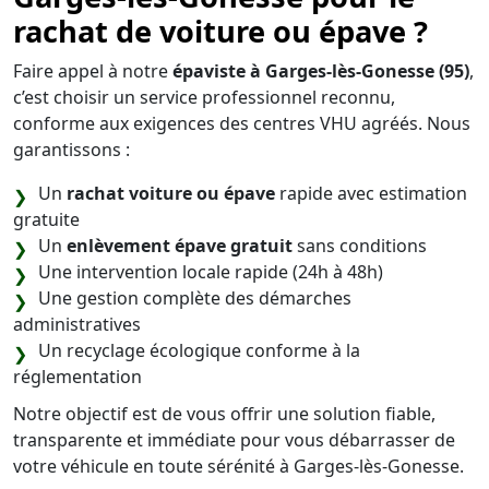
rachat de voiture ou épave ?
Faire appel à notre
épaviste à Garges-lès-Gonesse (95)
,
c’est choisir un service professionnel reconnu,
conforme aux exigences des centres VHU agréés. Nous
garantissons :
Un
rachat voiture ou épave
rapide avec estimation
gratuite
Un
enlèvement épave gratuit
sans conditions
Une intervention locale rapide (24h à 48h)
Une gestion complète des démarches
administratives
Un recyclage écologique conforme à la
réglementation
Notre objectif est de vous offrir une solution fiable,
transparente et immédiate pour vous débarrasser de
votre véhicule en toute sérénité à Garges-lès-Gonesse.