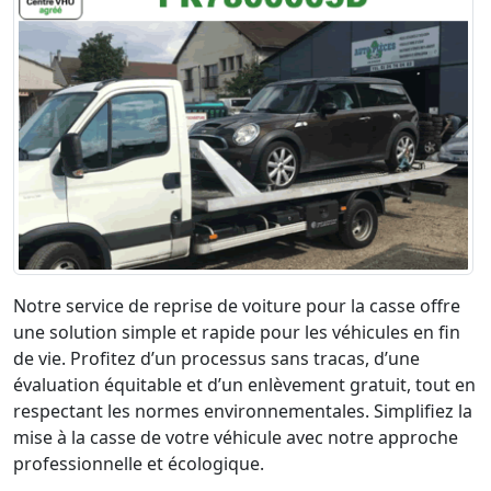
Notre service de reprise de voiture pour la casse offre
une solution simple et rapide pour les véhicules en fin
de vie. Profitez d’un processus sans tracas, d’une
évaluation équitable et d’un enlèvement gratuit, tout en
respectant les normes environnementales. Simplifiez la
mise à la casse de votre véhicule avec notre approche
professionnelle et écologique.