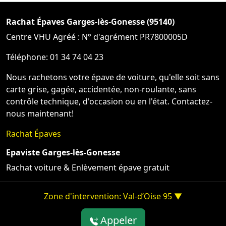
Rachat Épaves Garges-lès-Gonesse (95140)
Centre VHU Agréé : N° d'agrément PR7800005D
Téléphone: 01 34 74 04 23
Nous rachetons votre épave de voiture, qu'elle soit sans
carte grise, gagée, accidentée, non-roulante, sans
contrôle technique, d'occasion ou en l'état. Contactez-
nous maintenant!
Rachat Épaves
Epaviste Garges-lès-Gonesse
Rachat voiture & Enlèvement épave gratuit
Zone d'intervention: Val-d’Oise 95 ▼
Appeler