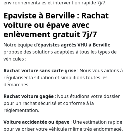
environnementales et intervention rapide 7j/7.
Epaviste à Berville : Rachat
voiture ou épave avec
enlèvement gratuit 7j/7
Notre équipe d’
épavistes agréés VHU à Berville
propose des solutions adaptées à tous les types de
véhicules :
Rachat voiture sans carte grise
: Nous vous aidons à
régulariser la situation et simplifions toutes les
démarches.
Rachat voiture gagée
: Nous étudions votre dossier
pour un rachat sécurisé et conforme à la
réglementation.
Voiture accidentée ou épave
: Une estimation rapide
pour valoriser votre véhicule même très endommagé.