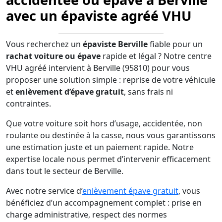
avec un épaviste agréé VHU
Vous recherchez un
épaviste Berville
fiable pour un
rachat voiture ou épave
rapide et légal ? Notre centre
VHU agréé intervient à Berville (95810) pour vous
proposer une solution simple : reprise de votre véhicule
et
enlèvement d’épave gratuit
, sans frais ni
contraintes.
Que votre voiture soit hors d’usage, accidentée, non
roulante ou destinée à la casse, nous vous garantissons
une estimation juste et un paiement rapide. Notre
expertise locale nous permet d’intervenir efficacement
dans tout le secteur de Berville.
Avec notre service d’
enlèvement épave gratuit
, vous
bénéficiez d’un accompagnement complet : prise en
charge administrative, respect des normes