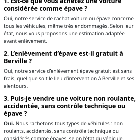
1. Est-ce que vous achetez une voiture
considérée comme épave ?
Oui, notre service de rachat voiture ou épave concerne
tous les véhicules, même très endommagés. Selon leur
état, nous vous proposons une estimation adaptée
avant enlèvement.
2. L’enlèvement d’épave est-il gratuit à
Berville ?
Oui, notre service d’enlèvement épave gratuit est sans
frais, quel que soit le lieu d’intervention à Berville et ses
alentours.
3. Puis-je vendre une voiture non roulante,
accidentée, sans contrôle technique ou
épave ?
Oui.
Nous rachetons tous types de véhicules : non
roulants, accidentés, sans contrôle technique ou
considérés comme épaves, selon l’état du véhicule.