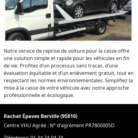
Notre service de reprise de voiture pour la casse offre
une solution simple et rapide pour les véhicules en fin
de vie. Profitez d’un processus sans tracas, d’une
évaluation équitable et d’un enlèvement gratuit, tout en
respectant les normes environnementales. Simplifiez la
mise à la casse de votre véhicule avec notre approche
professionnelle et écologique.
Rachat Épaves Berville (95810)
Centre VHU Agréé : N° d'agrément PR7800005D
Téléphone: 01 34 74 04 23