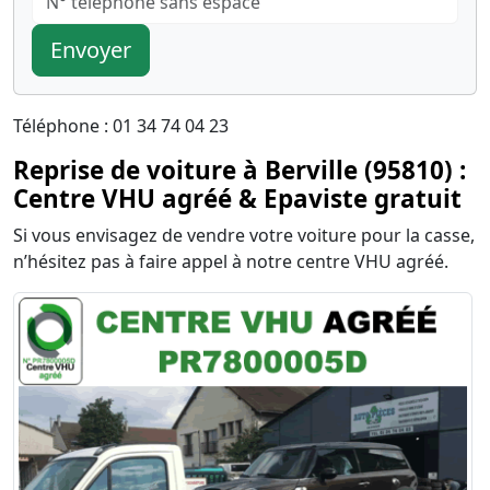
Envoyer
Téléphone : 01 34 74 04 23
Reprise de voiture à Berville (95810) :
Centre VHU agréé & Epaviste gratuit
Si vous envisagez de vendre votre voiture pour la casse,
n’hésitez pas à faire appel à notre centre VHU agréé.