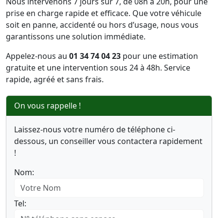
Nous intervenons 7 jours sur 7, de 08h à 20h, pour une
prise en charge rapide et efficace. Que votre véhicule
soit en panne, accidenté ou hors d’usage, nous vous
garantissons une solution immédiate.
Appelez-nous au
01 34 74 04 23
pour une estimation
gratuite et une intervention sous 24 à 48h. Service
rapide, agréé et sans frais.
On vous rappelle !
Laissez-nous votre numéro de téléphone ci-
dessous, un conseiller vous contactera rapidement
!
Nom:
Tel: