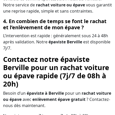
Notre service de
rachat voiture ou épave
vous garantit
une reprise rapide, simple et sans contraintes.
4. En combien de temps se font le rachat
et l’enlèvement de mon épave ?
L’intervention est rapide : généralement sous 24 à 48h
après validation. Notre
épaviste Berville
est disponible
7j/7.
Contactez notre épaviste
Berville pour un rachat voiture
ou épave rapide (7j/7 de 08h à
20h)
Besoin d’un
épaviste à Berville
pour un
rachat voiture
ou épave
avec
enlèvement épave gratuit
? Contactez-
nous dès maintenant.