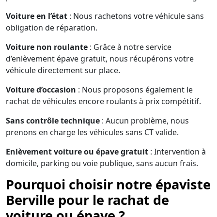
Voiture en l’état
: Nous rachetons votre véhicule sans
obligation de réparation.
Voiture non roulante
: Grâce à notre service
d’enlèvement épave gratuit, nous récupérons votre
véhicule directement sur place.
Voiture d’occasion
: Nous proposons également le
rachat de véhicules encore roulants à prix compétitif.
Sans contrôle technique
: Aucun problème, nous
prenons en charge les véhicules sans CT valide.
Enlèvement voiture ou épave gratuit
: Intervention à
domicile, parking ou voie publique, sans aucun frais.
Pourquoi choisir notre épaviste
Berville pour le rachat de
voiture ou épave ?