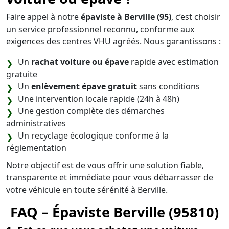
Faire appel à notre
épaviste à Berville (95)
, c’est choisir
un service professionnel reconnu, conforme aux
exigences des centres VHU agréés. Nous garantissons :
Un
rachat voiture ou épave
rapide avec estimation
gratuite
Un
enlèvement épave gratuit
sans conditions
Une intervention locale rapide (24h à 48h)
Une gestion complète des démarches
administratives
Un recyclage écologique conforme à la
réglementation
Notre objectif est de vous offrir une solution fiable,
transparente et immédiate pour vous débarrasser de
votre véhicule en toute sérénité à Berville.
FAQ – Épaviste Berville (95810)