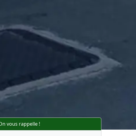
On vous rappelle !