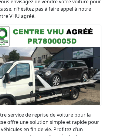
 vous envisagez de vendre votre voiture pour
casse, n’hésitez pas à faire appel à notre
ntre VHU agréé.
tre service de reprise de voiture pour la
sse offre une solution simple et rapide pour
 véhicules en fin de vie. Profitez d’un