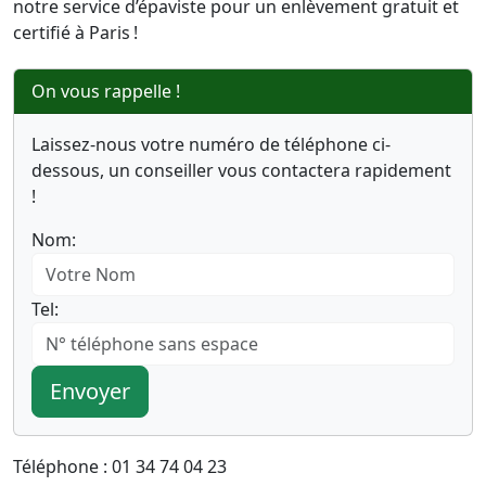
notre service d’épaviste pour un enlèvement gratuit et
certifié à Paris !
On vous rappelle !
Laissez-nous votre numéro de téléphone ci-
dessous, un conseiller vous contactera rapidement
!
Nom:
Tel:
Envoyer
Téléphone : 01 34 74 04 23