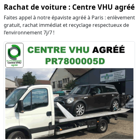
Rachat de voiture : Centre VHU agréé
Faites appel à notre épaviste agréé à Paris : enlèvement
gratuit, rachat immédiat et recyclage respectueux de
l’environnement 7j/7 !