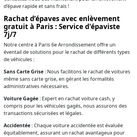
d’épave rapide et sans frais !
Rachat d’épaves avec enlèvement
gratuit à Paris : Service d'épaviste
7j/7
Notre centre à Paris 6e Arrondissement offre un
éventail de solutions pour le rachat de différents types
de véhicules :
Sans Carte Grise
: Nous facilitons le rachat de voitures
même sans carte grise, en gérant les formalités
administratives nécessaires.
Voiture Gagée
: Expert en rachat voiture cash, y
compris pour les véhicules gagés, nous assurons des
transactions sécurisées et légales.
Accidentée
: Chaque voiture accidentée est évaluée
équitablement, assurant un rachat avantageux pour