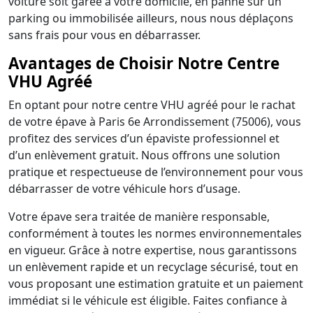
voiture soit garée à votre domicile, en panne sur un
parking ou immobilisée ailleurs, nous nous déplaçons
sans frais pour vous en débarrasser.
Avantages de Choisir Notre Centre
VHU Agréé
En optant pour notre centre VHU agréé pour le rachat
de votre épave à Paris 6e Arrondissement (75006), vous
profitez des services d’un épaviste professionnel et
d’un enlèvement gratuit. Nous offrons une solution
pratique et respectueuse de l’environnement pour vous
débarrasser de votre véhicule hors d’usage.
Votre épave sera traitée de manière responsable,
conformément à toutes les normes environnementales
en vigueur. Grâce à notre expertise, nous garantissons
un enlèvement rapide et un recyclage sécurisé, tout en
vous proposant une estimation gratuite et un paiement
immédiat si le véhicule est éligible. Faites confiance à