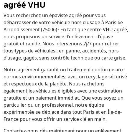
agréé VHU
Vous recherchez un épaviste agréé pour vous
débarrasser de votre véhicule hors d’usage à Paris 6e
Arrondissement (75006)? En tant que centre VHU agréé,
nous proposons un service d’enlèvement d’épave
gratuit et rapide. Nous intervenons 7j/7 pour retirer
tous types de véhicules : en panne, accidentés, hors
d’usage, gagés, sans contrôle technique ou carte grise.
Notre agrément garantit un traitement conforme aux
normes environnementales, avec un recyclage sécurisé
et respectueux de la planète. Nous rachetons
également les véhicules éligibles avec une estimation
gratuite et un paiement immédiat. Que vous soyez un
particulier ou un professionnel, notre équipe
expérimentée se déplace dans tout Paris et en Île-de-
France pour vous offrir un service clé en main.
Contactez-nous dès maintenant pour un enlèvement