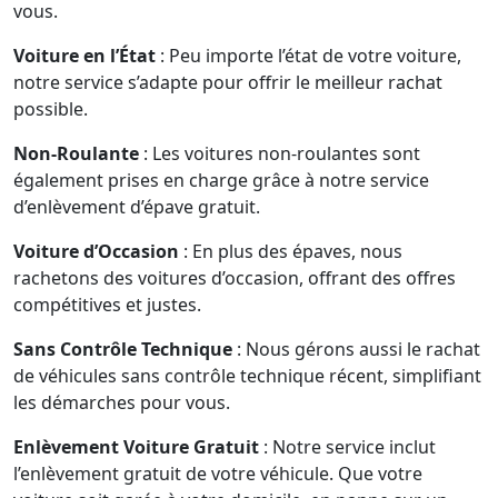
vous.
Voiture en l’État
: Peu importe l’état de votre voiture,
notre service s’adapte pour offrir le meilleur rachat
possible.
Non-Roulante
: Les voitures non-roulantes sont
également prises en charge grâce à notre service
d’enlèvement d’épave gratuit.
Voiture d’Occasion
: En plus des épaves, nous
rachetons des voitures d’occasion, offrant des offres
compétitives et justes.
Sans Contrôle Technique
: Nous gérons aussi le rachat
de véhicules sans contrôle technique récent, simplifiant
les démarches pour vous.
Enlèvement Voiture Gratuit
: Notre service inclut
l’enlèvement gratuit de votre véhicule. Que votre