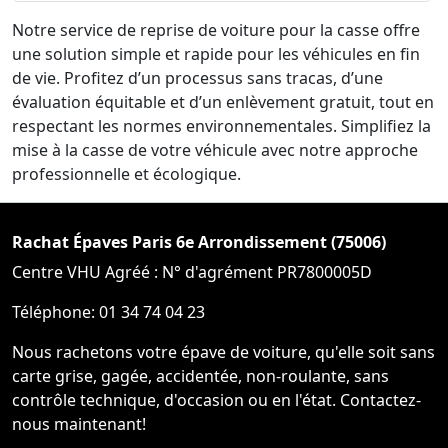
Notre service de reprise de voiture pour la casse offre
une solution simple et rapide pour les véhicules en fin
de vie. Profitez d’un processus sans tracas, d’une
évaluation équitable et d’un enlèvement gratuit, tout en
respectant les normes environnementales. Simplifiez la
mise à la casse de votre véhicule avec notre approche
professionnelle et écologique.
Rachat Épaves Paris 6e Arrondissement (75006)
Centre VHU Agréé : N° d'agrément PR7800005D
Téléphone: 01 34 74 04 23
Nous rachetons votre épave de voiture, qu'elle soit sans
carte grise, gagée, accidentée, non-roulante, sans
contrôle technique, d'occasion ou en l'état. Contactez-
nous maintenant!